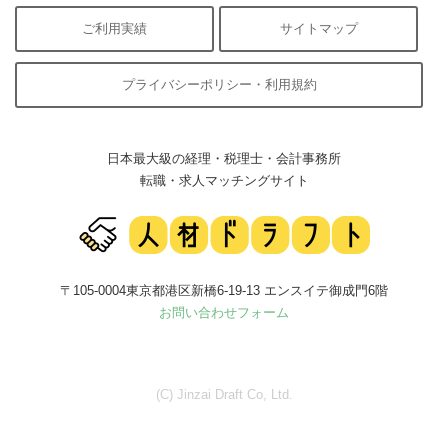
ご利用実績
サイトマップ
プライバシーポリシー・利用規約
日本最大級の経理・税理士・会計事務所
転職・求人マッチングサイト
〒105-0004東京都港区新橋6-19-13 エンスイテ御成門6階
お問い合わせフォーム
(C) Jinzai Draft Co, Ltd.