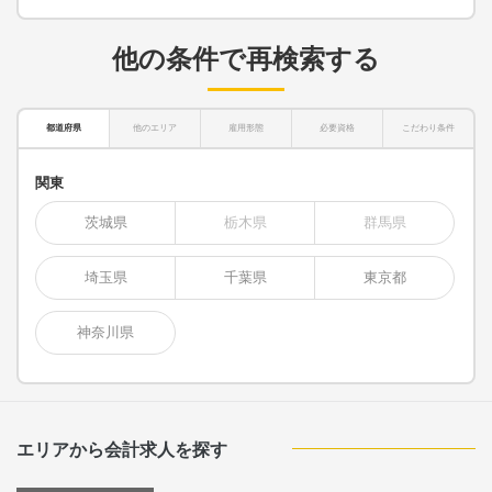
他の条件で再検索する
都道府県
他のエリア
雇用形態
必要資格
こだわり条件
関東
茨城県
栃木県
群馬県
埼玉県
千葉県
東京都
神奈川県
エリアから会計求人を探す