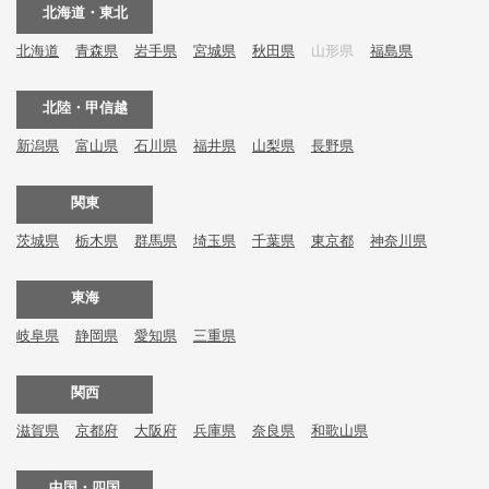
北海道・東北
北海道
青森県
岩手県
宮城県
秋田県
山形県
福島県
北陸・甲信越
新潟県
富山県
石川県
福井県
山梨県
長野県
関東
茨城県
栃木県
群馬県
埼玉県
千葉県
東京都
神奈川県
東海
岐阜県
静岡県
愛知県
三重県
関西
滋賀県
京都府
大阪府
兵庫県
奈良県
和歌山県
中国・四国