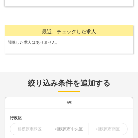
最近、チェックした求人
閲覧した求人はありません。
絞り込み条件を追加する
地域
行政区
相模原市緑区
相模原市中央区
相模原市南区