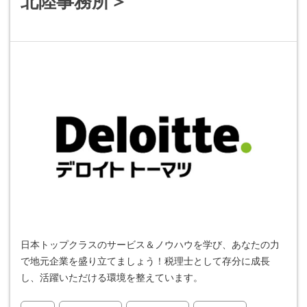
北陸事務所＞
日本トップクラスのサービス＆ノウハウを学び、あなたの力
で地元企業を盛り立てましょう！税理士として存分に成長
し、活躍いただける環境を整えています。