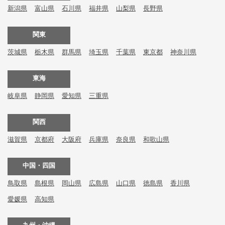
新潟県
富山県
石川県
福井県
山梨県
長野県
関東
茨城県
栃木県
群馬県
埼玉県
千葉県
東京都
神奈川県
東海
岐阜県
静岡県
愛知県
三重県
関西
滋賀県
京都府
大阪府
兵庫県
奈良県
和歌山県
中国・四国
鳥取県
島根県
岡山県
広島県
山口県
徳島県
香川県
愛媛県
高知県