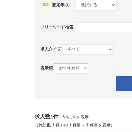
想定年収
フリーワード検索
求人タイプ
表示順
求人数1件
うち1件を表示
（施設数 1 件中の 1 件目～ 1 件目を表示）