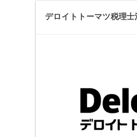
デロイトトーマツ税理士