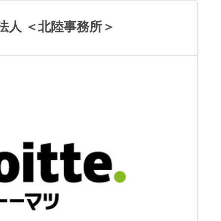
法人 ＜北陸事務所＞