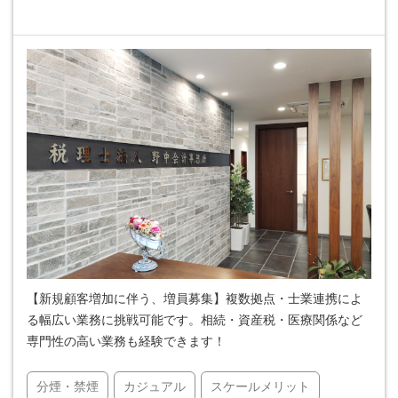
【新規顧客増加に伴う、増員募集】複数拠点・士業連携によ
る幅広い業務に挑戦可能です。相続・資産税・医療関係など
専門性の高い業務も経験できます！
分煙・禁煙
カジュアル
スケールメリット