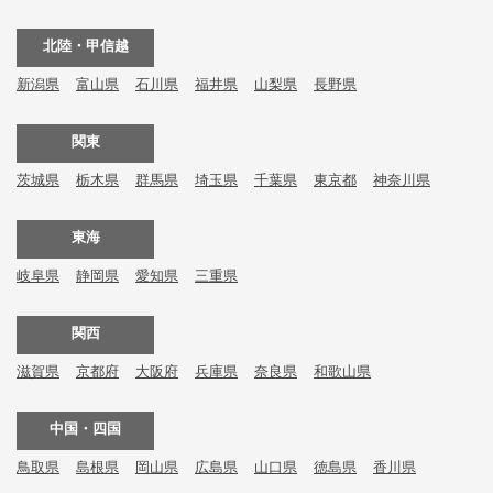
北陸・甲信越
新潟県
富山県
石川県
福井県
山梨県
長野県
関東
茨城県
栃木県
群馬県
埼玉県
千葉県
東京都
神奈川県
東海
岐阜県
静岡県
愛知県
三重県
関西
滋賀県
京都府
大阪府
兵庫県
奈良県
和歌山県
中国・四国
鳥取県
島根県
岡山県
広島県
山口県
徳島県
香川県