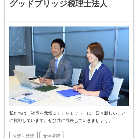
グッドブリッジ税理士法人
私たちは「社長を元気に！」をモットーに、日々新しいこと
に挑戦しています。ぜひ共に成長していきましょう。
分煙・禁煙
女性活躍