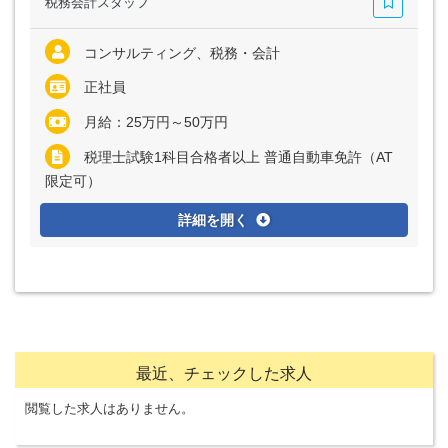
税務会計スタッフ
コンサルティング、税務・会計
正社員
月給：25万円～50万円
税理士試験1科目合格者以上 普通自動車免許（AT
限定可）
詳細を開く
最近、チェックした求人
閲覧した求人はありません。