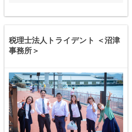
税理士法人トライデント ＜沼津
事務所＞