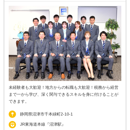
未経験者も大歓迎！地方からの転職も大歓迎！税務から経営
まで一から学び、深く関与できるスキルを身に付けることが
できます。
静岡県沼津市千本緑町2-10-1
JR東海道本線『沼津駅』