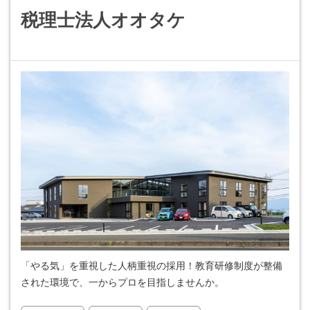
税理士法人オオタケ
「やる気」を重視した人柄重視の採用！教育研修制度が整備
された環境で、一からプロを目指しませんか。