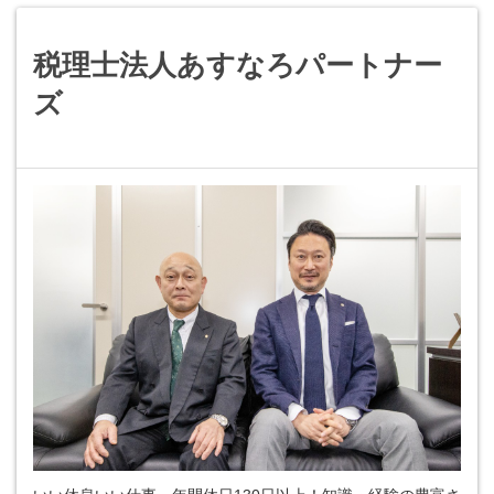
税理士法人あすなろパートナー
ズ