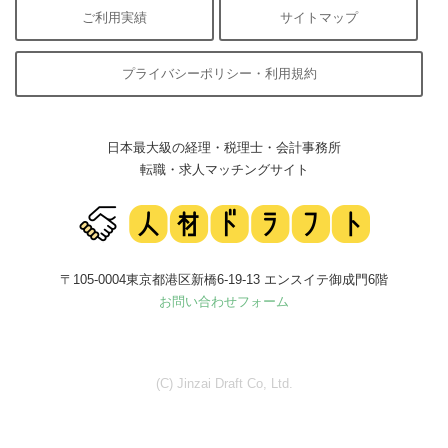
ご利用実績
サイトマップ
プライバシーポリシー・利用規約
日本最大級の経理・税理士・会計事務所
転職・求人マッチングサイト
〒105-0004東京都港区新橋6-19-13 エンスイテ御成門6階
お問い合わせフォーム
(C) Jinzai Draft Co, Ltd.