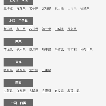
北海道・東北
北海道
青森県
岩手県
宮城県
秋田県
山形県
福島県
北陸・甲信越
新潟県
富山県
石川県
福井県
山梨県
長野県
関東
茨城県
栃木県
群馬県
埼玉県
千葉県
東京都
神奈川県
東海
岐阜県
静岡県
愛知県
三重県
関西
滋賀県
京都府
大阪府
兵庫県
奈良県
和歌山県
中国・四国