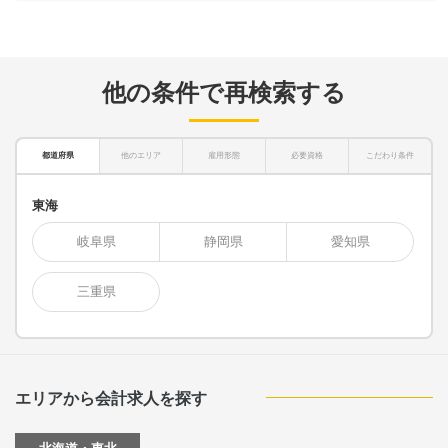
他の条件で再検索する
都道府県
他のエリア
雇用形態
必要資格
こだわり条件
東海
岐阜県
静岡県
愛知県
三重県
エリアから会計求人を探す