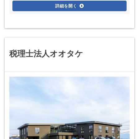
詳細を開く
税理士法人オオタケ