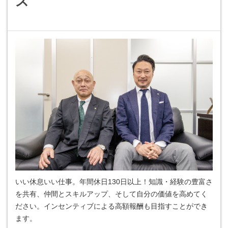
ズ
いい休息いい仕事。年間休日130日以上！知識・経験の豊富さ
を共有、仲間とスキルアップ、そして自分の価値を高めてく
ださい。インセンティブによる高額報酬も目指すことができ
ます。