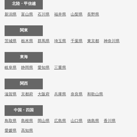
北陸・甲信越
新潟県
富山県
石川県
福井県
山梨県
長野県
関東
茨城県
栃木県
群馬県
埼玉県
千葉県
東京都
神奈川県
東海
岐阜県
静岡県
愛知県
三重県
関西
滋賀県
京都府
大阪府
兵庫県
奈良県
和歌山県
中国・四国
鳥取県
島根県
岡山県
広島県
山口県
徳島県
香川県
愛媛県
高知県