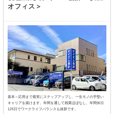
オフィス＞
基本～応用まで着実にステップアップし、一生モノの手堅い
キャリアを築けます。年間を通して残業ほぼなし、年間休日
125日でワークライフバランスも抜群です。