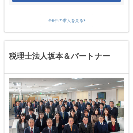
全6件の求人を見る
税理士法人坂本＆パートナー