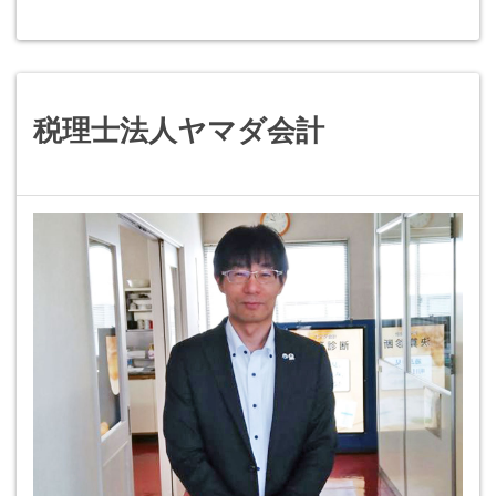
税理士法人ヤマダ会計