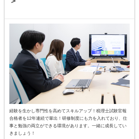
＞
経験を生かし専門性を高めてスキルアップ！税理士試験官報
合格者を12年連続で輩出！研修制度にも力を入れており、仕
事と勉強の両立ができる環境があります。一緒に成長してい
きましょう！