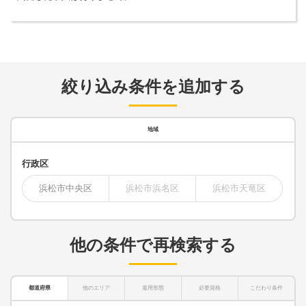
絞り込み条件を追加する
地域
行政区
浜松市中央区
浜松市浜名区
浜松市天竜区
他の条件で再検索する
都道府県
他のエリア
雇用形態
必要資格
こだわり条件