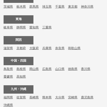
茨城県
栃木県
群馬県
埼玉県
千葉県
東京都
神奈川県
東海
岐阜県
静岡県
愛知県
三重県
関西
滋賀県
京都府
大阪府
兵庫県
奈良県
和歌山県
中国・四国
鳥取県
島根県
岡山県
広島県
山口県
徳島県
香川県
愛媛県
高知県
九州・沖縄
福岡県
佐賀県
長崎県
熊本県
大分県
宮崎県
鹿児島県
沖縄県