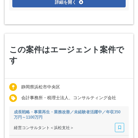
詳細を開く
この案件はエージェント案件で
す
静岡県浜松市中央区
会計事務所・税理士法人、コンサルティング会社
成長戦略・事業再生・業務改善／未経験者活躍中／年収350
万円～1100万円
経営コンサルタント＜浜松支社＞