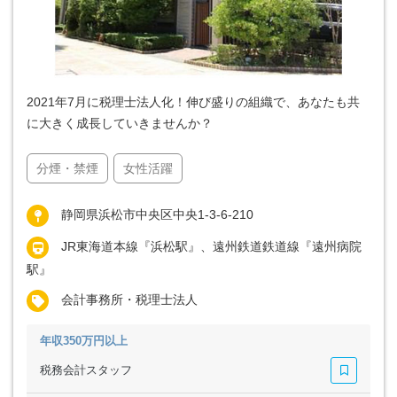
2021年7月に税理士法人化！伸び盛りの組織で、あなたも共
に大きく成長していきませんか？
分煙・禁煙
女性活躍
静岡県浜松市中央区中央1-3-6-210
JR東海道本線『浜松駅』、遠州鉄道鉄道線『遠州病院
駅』
会計事務所・税理士法人
年収350万円以上
税務会計スタッフ