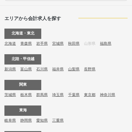
エリアから会計求人を探す
北海道・東北
北海道
青森県
岩手県
宮城県
秋田県
山形県
福島県
北陸・甲信越
新潟県
富山県
石川県
福井県
山梨県
長野県
関東
茨城県
栃木県
群馬県
埼玉県
千葉県
東京都
神奈川県
東海
岐阜県
静岡県
愛知県
三重県