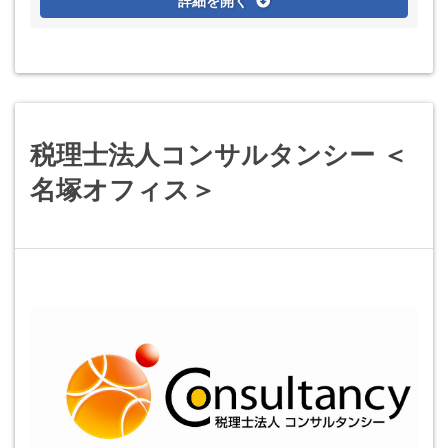
詳細を開く
税理士法人コンサルタンシー ＜
名塚オフィス＞