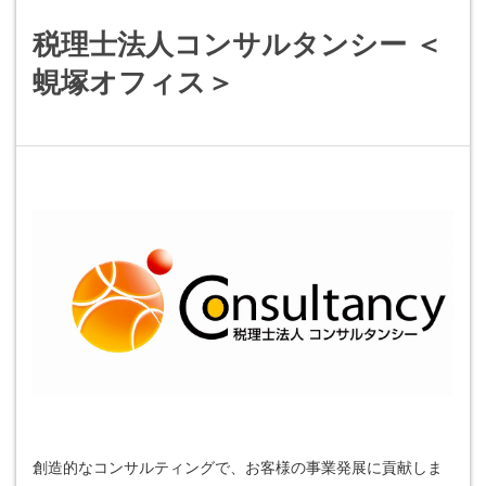
税理士法人コンサルタンシー ＜
蜆塚オフィス＞
創造的なコンサルティングで、お客様の事業発展に貢献しま