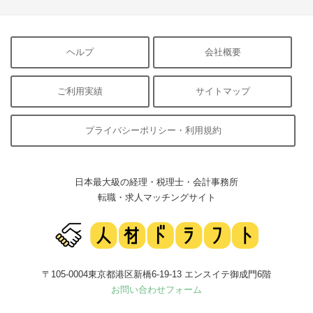
ヘルプ
会社概要
ご利用実績
サイトマップ
プライバシーポリシー・利用規約
日本最大級の経理・税理士・会計事務所
転職・求人マッチングサイト
〒105-0004東京都港区新橋6-19-13 エンスイテ御成門6階
お問い合わせフォーム