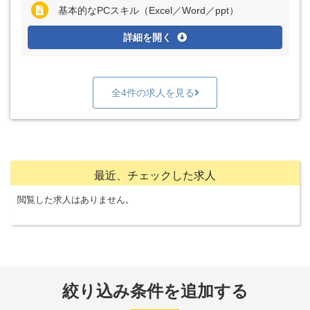
基本的なPCスキル（Excel／Word／ppt）
詳細を開く
全4件の求人を見る
最近、チェックした求人
閲覧した求人はありません。
絞り込み条件を追加する