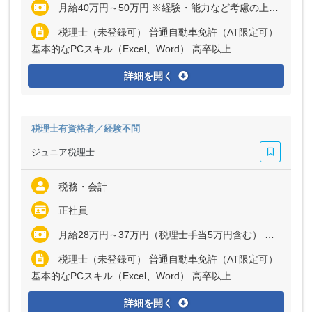
月給40万円～50万円 ※経験・能力など考慮の上、決定いたします ※残業代は全額支給
税理士（未登録可） 普通自動車免許（AT限定可）
基本的なPCスキル（Excel、Word） 高卒以上
詳細を開く
税理士有資格者／経験不問
ジュニア税理士
税務・会計
正社員
月給28万円～37万円（税理士手当5万円含む） ※経験・能力など考慮の上、決定いたします ※残業代は全額支給
税理士（未登録可） 普通自動車免許（AT限定可）
基本的なPCスキル（Excel、Word） 高卒以上
詳細を開く