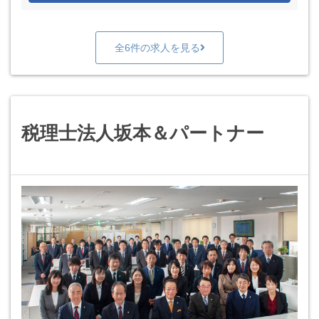
全6件の求人を見る
税理士法人坂本＆パートナー