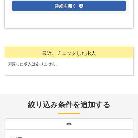
詳細を開く
最近、チェックした求人
閲覧した求人はありません。
絞り込み条件を追加する
地域