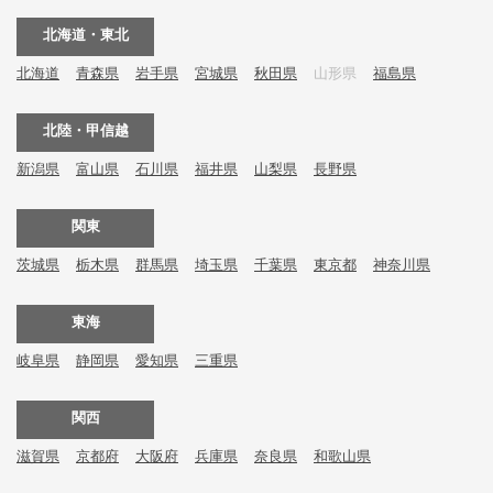
北海道・東北
北海道
青森県
岩手県
宮城県
秋田県
山形県
福島県
北陸・甲信越
新潟県
富山県
石川県
福井県
山梨県
長野県
関東
茨城県
栃木県
群馬県
埼玉県
千葉県
東京都
神奈川県
東海
岐阜県
静岡県
愛知県
三重県
関西
滋賀県
京都府
大阪府
兵庫県
奈良県
和歌山県