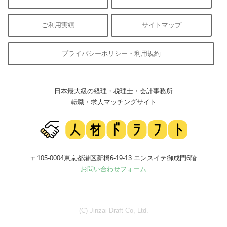
ご利用実績
サイトマップ
プライバシーポリシー・利用規約
日本最大級の経理・税理士・会計事務所
転職・求人マッチングサイト
〒105-0004東京都港区新橋6-19-13 エンスイテ御成門6階
お問い合わせフォーム
(C) Jinzai Draft Co, Ltd.