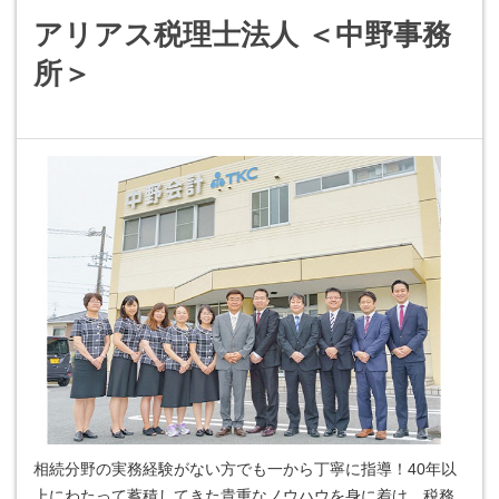
アリアス税理士法人 ＜中野事務
所＞
相続分野の実務経験がない方でも一から丁寧に指導！40年以
上にわたって蓄積してきた貴重なノウハウを身に着け、税務