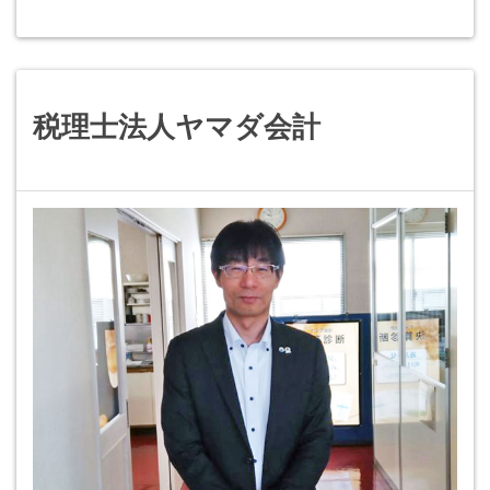
税理士法人ヤマダ会計