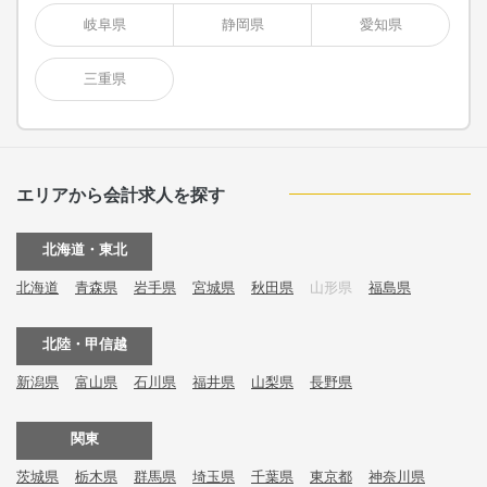
岐阜県
静岡県
愛知県
三重県
エリアから会計求人を探す
北海道・東北
北海道
青森県
岩手県
宮城県
秋田県
山形県
福島県
北陸・甲信越
新潟県
富山県
石川県
福井県
山梨県
長野県
関東
茨城県
栃木県
群馬県
埼玉県
千葉県
東京都
神奈川県