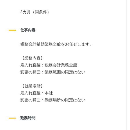
3カ月（同条件）
仕事内容
税務会計補助業務全般をお任せします。
【業務内容】
雇入れ直後：税務会計業務全般
変更の範囲：業務範囲の限定はない
【就業場所】
雇入れ直後：本社
変更の範囲：勤務場所の限定はない
勤務時間