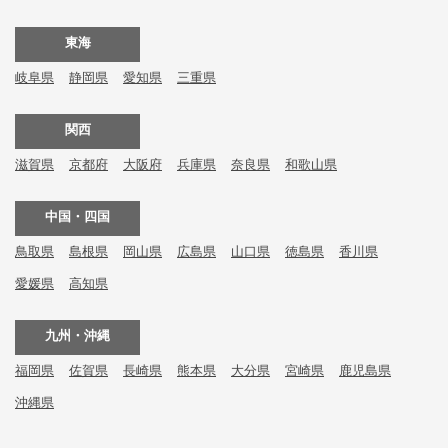
東海
岐阜県
静岡県
愛知県
三重県
関西
滋賀県
京都府
大阪府
兵庫県
奈良県
和歌山県
中国・四国
鳥取県
島根県
岡山県
広島県
山口県
徳島県
香川県
愛媛県
高知県
九州・沖縄
福岡県
佐賀県
長崎県
熊本県
大分県
宮崎県
鹿児島県
沖縄県