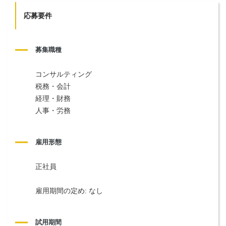
応募要件
募集職種
コンサルティング
税務・会計
経理・財務
人事・労務
雇用形態
正社員
雇用期間の定め: なし
試用期間