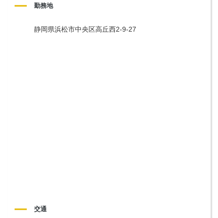
勤務地
静岡県浜松市中央区高丘西2-9-27 
交通