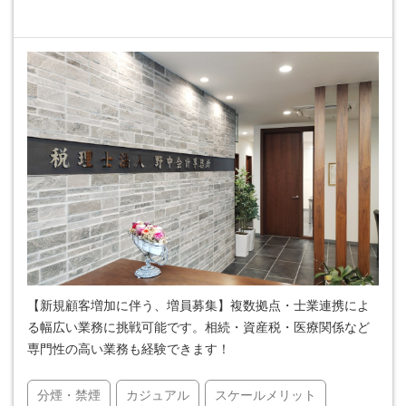
【新規顧客増加に伴う、増員募集】複数拠点・士業連携によ
る幅広い業務に挑戦可能です。相続・資産税・医療関係など
専門性の高い業務も経験できます！
分煙・禁煙
カジュアル
スケールメリット