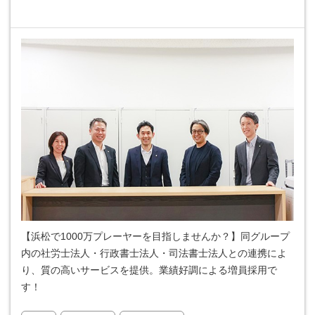
【浜松で1000万プレーヤーを目指しませんか？】同グループ
内の社労士法人・行政書士法人・司法書士法人との連携によ
り、質の高いサービスを提供。業績好調による増員採用で
す！