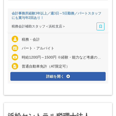
会計事務所経験3年以上／週3日～5日勤務／パートスタッフ
にも賞与年2回あり！
税務会計補助スタッフ＜浜松支店＞
税務・会計
パート・アルバイト
時給1200円～1500円 ※経験・能力など考慮の上、決定いたします
普通自動車免許（AT限定可）
詳細を開く