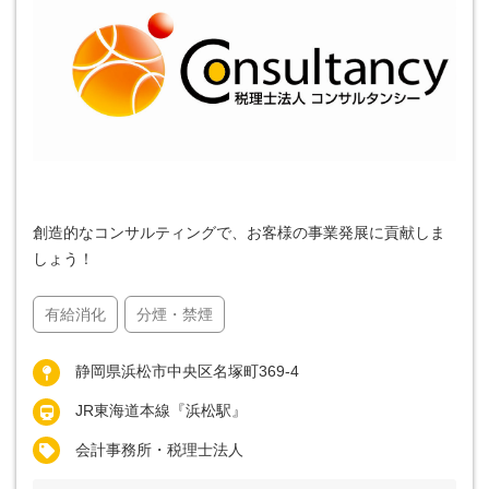
創造的なコンサルティングで、お客様の事業発展に貢献しま
しょう！
有給消化
分煙・禁煙
静岡県浜松市中央区名塚町369-4
JR東海道本線『浜松駅』
会計事務所・税理士法人