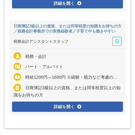
詳細を開く
日商簿記3級以上の資格、または同等程度の知識をお持ちの方
／税務会計事務所での実務経験者／子育て中も働きやすい
税務会計アシスタントスタッフ
税務・会計
パート・アルバイト
時給1200円～1600円 ※経験・能力など考慮の上、決定いたします ※残業代は全額支給
日商簿記3級以上の資格、または同等程度以上の知
識をお持ちの方
詳細を開く