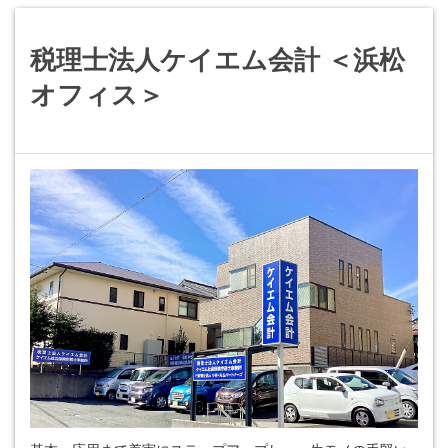
税理士法人ケイエム会計 ＜浜松
オフィス＞