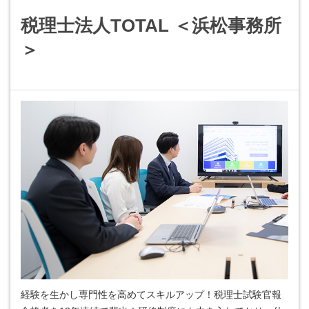
税理士法人TOTAL ＜浜松事務所
＞
経験を生かし専門性を高めてスキルアップ！税理士試験官報