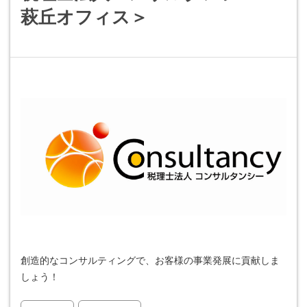
萩丘オフィス＞
創造的なコンサルティングで、お客様の事業発展に貢献しま
しょう！