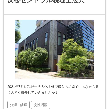
浜松セントラル税理士法人
2021年7月に税理士法人化！伸び盛りの組織で、あなたも共
に大きく成長していきませんか？
分煙・禁煙
女性活躍