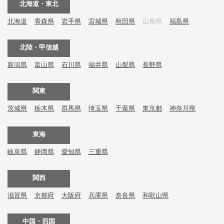
北海道・東北
北海道
青森県
岩手県
宮城県
秋田県
山形県
福島県
北陸・甲信越
新潟県
富山県
石川県
福井県
山梨県
長野県
関東
茨城県
栃木県
群馬県
埼玉県
千葉県
東京都
神奈川県
東海
岐阜県
静岡県
愛知県
三重県
関西
滋賀県
京都府
大阪府
兵庫県
奈良県
和歌山県
中国・四国