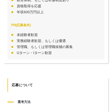
資格取得を応援
年収600万円以上
PR(応募条件)
未経験者歓迎
実務経験者歓迎、もしくは優遇
管理職、もしくは管理職候補の募集
Uターン・Iターン歓迎
応募について
選考方法