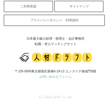
ご利用実績
サイトマップ
プライバシーポリシー・利用規約
日本最大級の経理・税理士・会計事務所
転職・求人マッチングサイト
〒105-0004東京都港区新橋6-19-13 エンスイテ御成門6階
お問い合わせフォーム
(C) Jinzai Draft Co, Ltd.