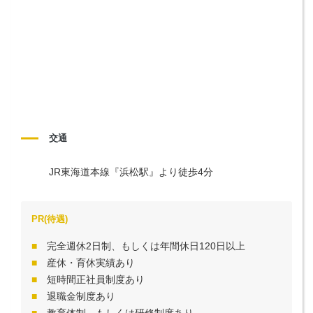
交通
JR東海道本線『浜松駅』より徒歩4分
PR(待遇)
完全週休2日制、もしくは年間休日120日以上
産休・育休実績あり
短時間正社員制度あり
退職金制度あり
教育体制、もしくは研修制度あり