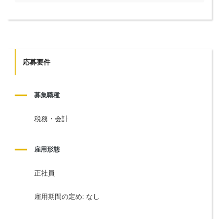
応募要件
募集職種
税務・会計
雇用形態
正社員
雇用期間の定め: なし