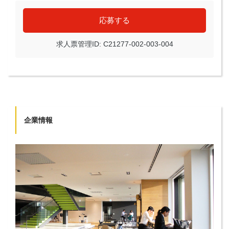
応募する
求人票管理ID: C21277-002-003-004
企業情報