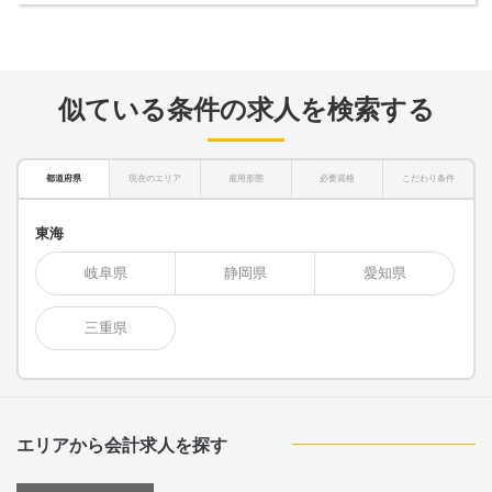
似ている条件の求人を検索する
都道府県
現在のエリア
雇用形態
必要資格
こだわり条件
東海
岐阜県
静岡県
愛知県
三重県
エリアから会計求人を探す