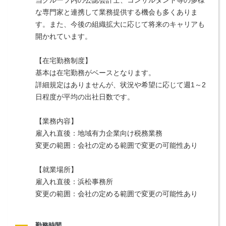
な専門家と連携して業務提供する機会も多くありま
す。また、今後の組織拡大に応じて将来のキャリアも
開かれています。
【在宅勤務制度】
基本は在宅勤務がベースとなります。
詳細規定はありませんが、状況や希望に応じて週1～2
日程度が平均の出社日数です。
【業務内容】
雇入れ直後：地域有力企業向け税務業務
変更の範囲：会社の定める範囲で変更の可能性あり
【就業場所】
雇入れ直後：浜松事務所
変更の範囲：会社の定める範囲で変更の可能性あり
勤務時間