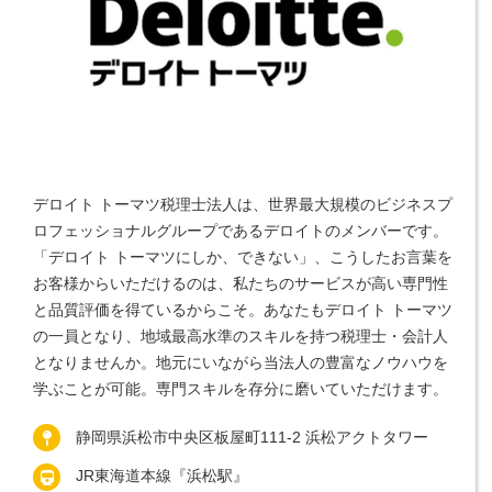
デロイト トーマツ税理士法人は、世界最大規模のビジネスプ
ロフェッショナルグループであるデロイトのメンバーです。
「デロイト トーマツにしか、できない」、こうしたお言葉を
お客様からいただけるのは、私たちのサービスが高い専門性
と品質評価を得ているからこそ。あなたもデロイト トーマツ
の一員となり、地域最高水準のスキルを持つ税理士・会計人
となりませんか。地元にいながら当法人の豊富なノウハウを
学ぶことが可能。専門スキルを存分に磨いていただけます。
静岡県浜松市中央区板屋町111-2 浜松アクトタワー
JR東海道本線『浜松駅』