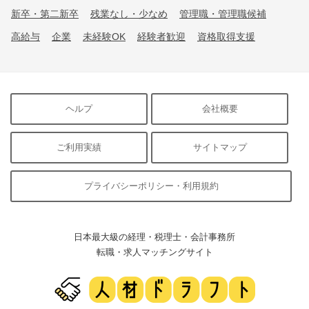
新卒・第二新卒
残業なし・少なめ
管理職・管理職候補
高給与
企業
未経験OK
経験者歓迎
資格取得支援
ヘルプ
会社概要
ご利用実績
サイトマップ
プライバシーポリシー・利用規約
日本最大級の経理・税理士・会計事務所
転職・求人マッチングサイト