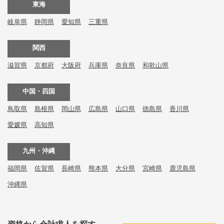
東海
岐阜県
静岡県
愛知県
三重県
関西
滋賀県
京都府
大阪府
兵庫県
奈良県
和歌山県
中国・四国
鳥取県
島根県
岡山県
広島県
山口県
徳島県
香川県
愛媛県
高知県
九州・沖縄
福岡県
佐賀県
長崎県
熊本県
大分県
宮崎県
鹿児島県
沖縄県