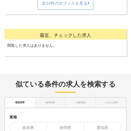
全14件のオフィスを見る
最近、チェックした求人
閲覧した求人はありません。
似ている条件の求人を検索する
都道府県
雇用形態
必要資格
こだわり条件
東海
岐阜県
静岡県
愛知県