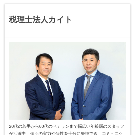
税理士法人カイト
20代の若手から60代のベテランまで幅広い年齢層のスタッフ
が活躍中！個々の実力や個性を十分に発揮でき、コミュニケ