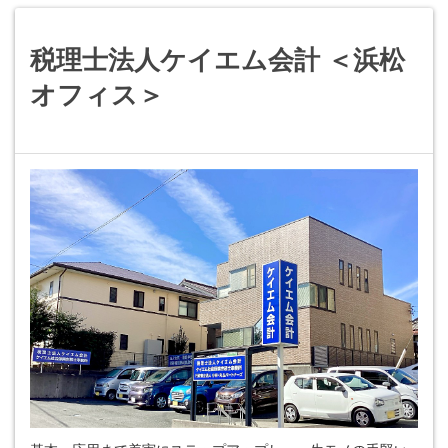
税理士法人ケイエム会計 ＜浜松
オフィス＞