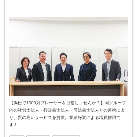
【浜松で1000万プレーヤーを目指しませんか？】同グループ
内の社労士法人・行政書士法人・司法書士法人との連携によ
り、質の高いサービスを提供。業績好調による増員採用で
す！