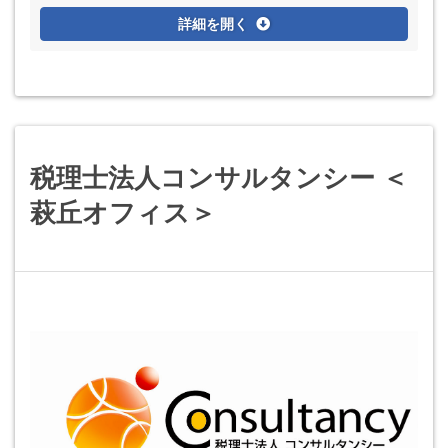
詳細を開く
税理士法人コンサルタンシー ＜
萩丘オフィス＞