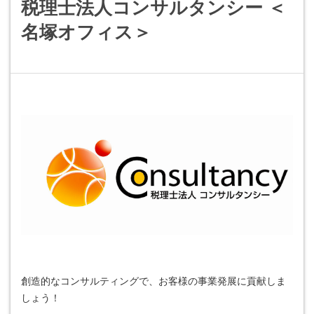
税理士法人コンサルタンシー ＜
名塚オフィス＞
創造的なコンサルティングで、お客様の事業発展に貢献しま
しょう！