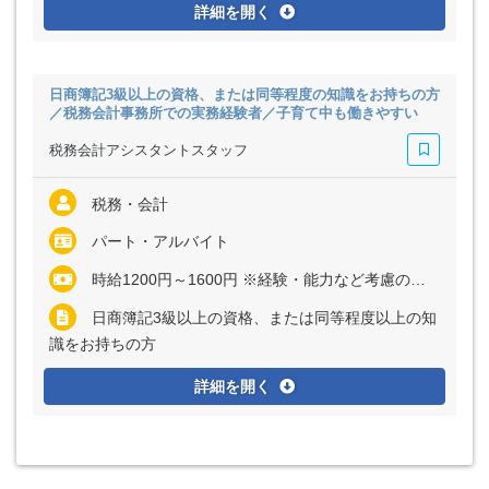
詳細を開く
日商簿記3級以上の資格、または同等程度の知識をお持ちの方
／税務会計事務所での実務経験者／子育て中も働きやすい
税務会計アシスタントスタッフ
税務・会計
パート・アルバイト
時給1200円～1600円 ※経験・能力など考慮の上、決定いたします ※残業代は全額支給
日商簿記3級以上の資格、または同等程度以上の知
識をお持ちの方
詳細を開く