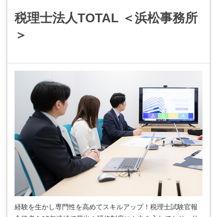
税理士法人TOTAL ＜浜松事務所
＞
経験を生かし専門性を高めてスキルアップ！税理士試験官報