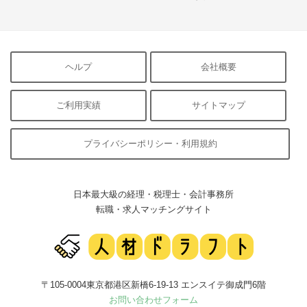
ヘルプ
会社概要
ご利用実績
サイトマップ
プライバシーポリシー・利用規約
日本最大級の経理・税理士・会計事務所
転職・求人マッチングサイト
〒105-0004東京都港区新橋6-19-13 エンスイテ御成門6階
お問い合わせフォーム