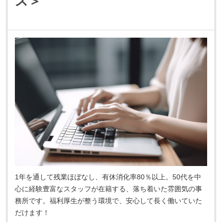
ス＞
1年を通して残業ほぼなし、有休消化率80％以上。50代を中
心に経験豊富なスタッフが在籍する、落ち着いた雰囲気の事
務所です。福利厚生が整う環境で、安心して長く働いていた
だけます！