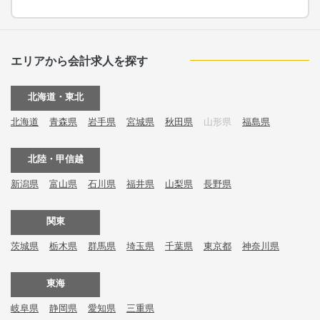
エリアから会計求人を探す
北海道・東北
北海道
青森県
岩手県
宮城県
秋田県
山形県
福島県
北陸・甲信越
新潟県
富山県
石川県
福井県
山梨県
長野県
関東
茨城県
栃木県
群馬県
埼玉県
千葉県
東京都
神奈川県
東海
岐阜県
静岡県
愛知県
三重県