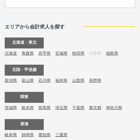
エリアから会計求人を探す
北海道・東北
北海道
青森県
岩手県
宮城県
秋田県
山形県
福島県
北陸・甲信越
新潟県
富山県
石川県
福井県
山梨県
長野県
関東
茨城県
栃木県
群馬県
埼玉県
千葉県
東京都
神奈川県
東海
岐阜県
静岡県
愛知県
三重県