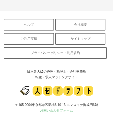
ヘルプ
会社概要
ご利用実績
サイトマップ
プライバシーポリシー・利用規約
日本最大級の経理・税理士・会計事務所
転職・求人マッチングサイト
〒105-0004東京都港区新橋6-19-13 エンスイテ御成門6階
お問い合わせフォーム