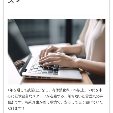
ス＞
1年を通して残業ほぼなし、有休消化率80％以上。50代を中
心に経験豊富なスタッフが在籍する、落ち着いた雰囲気の事
務所です。福利厚生が整う環境で、安心して長く働いていた
だけます！