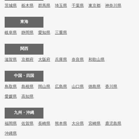
茨城県
栃木県
群馬県
埼玉県
千葉県
東京都
神奈川県
東海
岐阜県
静岡県
愛知県
三重県
関西
滋賀県
京都府
大阪府
兵庫県
奈良県
和歌山県
中国・四国
鳥取県
島根県
岡山県
広島県
山口県
徳島県
香川県
愛媛県
高知県
九州・沖縄
福岡県
佐賀県
長崎県
熊本県
大分県
宮崎県
鹿児島県
沖縄県