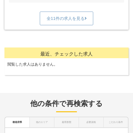
全11件の求人を見る
最近、チェックした求人
閲覧した求人はありません。
他の条件で再検索する
都道府県
他のエリア
雇用形態
必要資格
こだわり条件