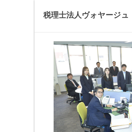
税理士法人ヴォヤージュ