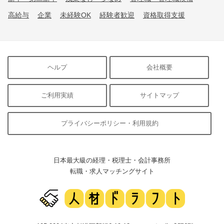
高給与
企業
未経験OK
経験者歓迎
資格取得支援
ヘルプ
会社概要
ご利用実績
サイトマップ
プライバシーポリシー・利用規約
日本最大級の経理・税理士・会計事務所
転職・求人マッチングサイト