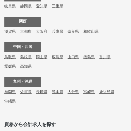
岐阜県
静岡県
愛知県
三重県
関西
滋賀県
京都府
大阪府
兵庫県
奈良県
和歌山県
中国・四国
鳥取県
島根県
岡山県
広島県
山口県
徳島県
香川県
愛媛県
高知県
九州・沖縄
福岡県
佐賀県
長崎県
熊本県
大分県
宮崎県
鹿児島県
沖縄県
資格から会計求人を探す