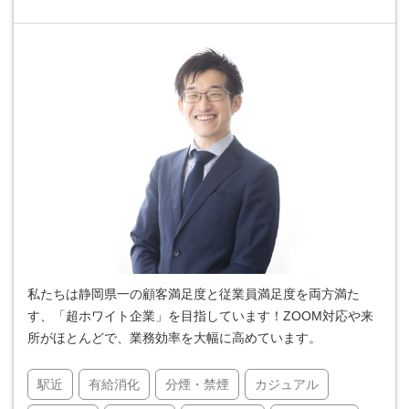
私たちは静岡県一の顧客満足度と従業員満足度を両方満た
す、「超ホワイト企業」を目指しています！ZOOM対応や来
所がほとんどで、業務効率を大幅に高めています。
駅近
有給消化
分煙・禁煙
カジュアル