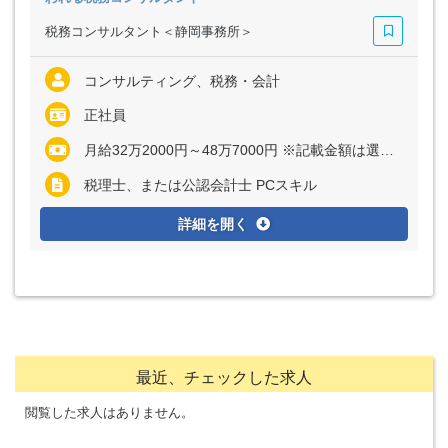
税務コンサルタント＜静岡事務所＞
コンサルティング、税務・会計
正社員
月給32万2000円～48万7000円 ※記載金額は選考を通じて上下する可能性があります
税理士、または公認会計士 PCスキル
詳細を開く
最近、チェックした求人
閲覧した求人はありません。