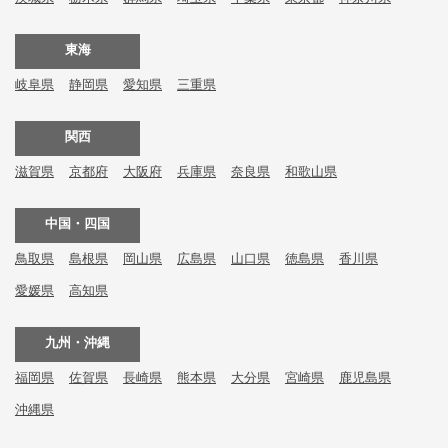
東海
岐阜県
静岡県
愛知県
三重県
関西
滋賀県
京都府
大阪府
兵庫県
奈良県
和歌山県
中国・四国
鳥取県
島根県
岡山県
広島県
山口県
徳島県
香川県
愛媛県
高知県
九州・沖縄
福岡県
佐賀県
長崎県
熊本県
大分県
宮崎県
鹿児島県
沖縄県