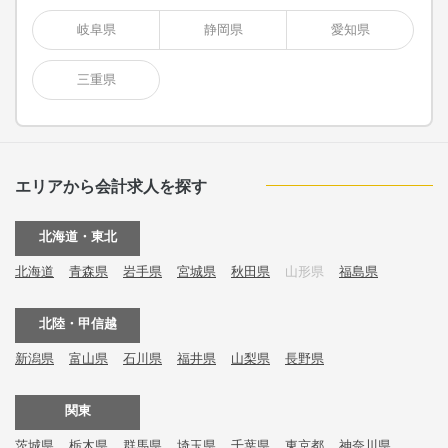
岐阜県
静岡県
愛知県
三重県
エリアから会計求人を探す
北海道・東北
北海道
青森県
岩手県
宮城県
秋田県
山形県
福島県
北陸・甲信越
新潟県
富山県
石川県
福井県
山梨県
長野県
関東
茨城県
栃木県
群馬県
埼玉県
千葉県
東京都
神奈川県