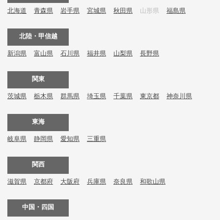
北海道
青森県
岩手県
宮城県
秋田県
山形県
福島県
北陸・甲信越
新潟県
富山県
石川県
福井県
山梨県
長野県
関東
茨城県
栃木県
群馬県
埼玉県
千葉県
東京都
神奈川県
東海
岐阜県
静岡県
愛知県
三重県
関西
滋賀県
京都府
大阪府
兵庫県
奈良県
和歌山県
中国・四国