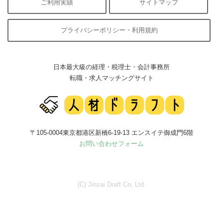
ご利用実績
サイトマップ
プライバシーポリシー・利用規約
日本最大級の経理・税理士・会計事務所
転職・求人マッチングサイト
〒105-0004東京都港区新橋6-19-13 エンスイテ御成門6階
お問い合わせフォーム
(C) Jinzai Draft Co, Ltd.