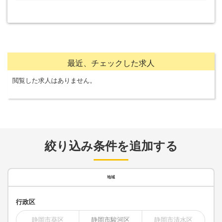
最近、チェックした求人
閲覧した求人はありません。
絞り込み条件を追加する
地域
行政区
静岡市葵区
静岡市駿河区
静岡市清水区