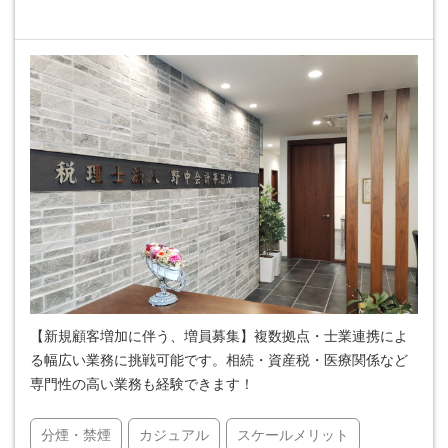
【新規顧客増加に伴う、増員募集】複数拠点・士業連携によ
る幅広い業務に挑戦可能です。相続・資産税・医療関係など
専門性の高い業務も経験できます！
分煙・禁煙
カジュアル
スケールメリット