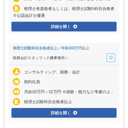
税理士有資格者もしくは、税理士試験5科目合格者
※公認会計士優遇
詳細を開く
税理士試験科目合格者以上／年収400万円以上
税務会計スタッフ＜八幡事務所＞
コンサルティング、税務・会計
契約社員
月給28万円～32万円 ※経験・能力など考慮の上、決定いたします ※残業代は全額支給
税理士試験科目合格者以上
詳細を開く