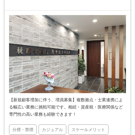
【新規顧客増加に伴う、増員募集】複数拠点・士業連携によ
る幅広い業務に挑戦可能です。相続・資産税・医療関係など
専門性の高い業務も経験できます！
分煙・禁煙
カジュアル
スケールメリット