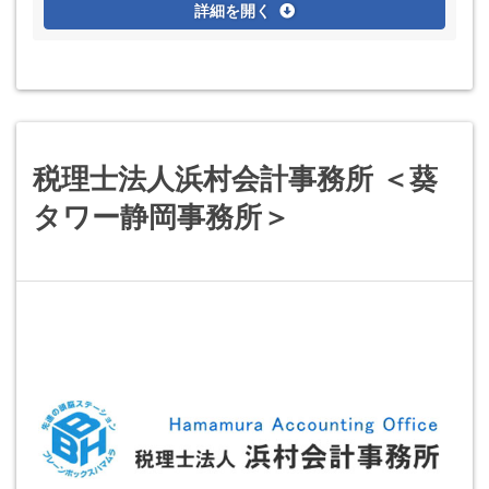
詳細を開く
税理士法人浜村会計事務所 ＜葵
タワー静岡事務所＞