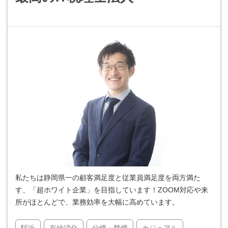
私たちは静岡県一の顧客満足度と従業員満足度を両方満た
す、「超ホワイト企業」を目指しています！ZOOM対応や来
所がほとんどで、業務効率を大幅に高めています。
駅近
有給消化
分煙・禁煙
カジュアル