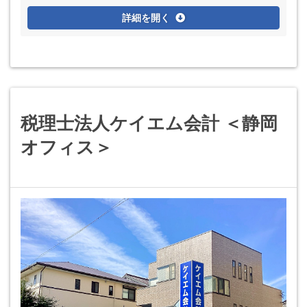
詳細を開く
税理士法人ケイエム会計 ＜静岡
オフィス＞