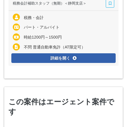
税務会計補助スタッフ（無期）＜静岡支店＞
税務・会計
パート・アルバイト
時給1200円～1500円
不問 普通自動車免許（AT限定可）
詳細を開く
この案件はエージェント案件で
す