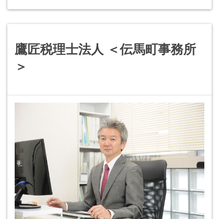
鷹匠税理士法人 ＜伝馬町事務所
＞