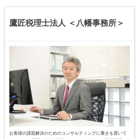
鷹匠税理士法人 ＜八幡事務所＞
お客様の課題解決のためのコンサルティングに重きを置いて