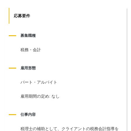
応募要件
募集職種
税務・会計
雇用形態
パート・アルバイト
雇用期間の定め: なし
仕事内容
税理士の補助として、クライアントの税務会計指導を