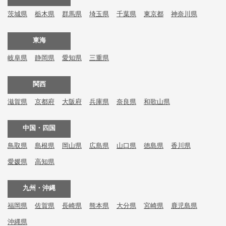
茨城県
栃木県
群馬県
埼玉県
千葉県
東京都
神奈川県
東海
岐阜県
静岡県
愛知県
三重県
関西
滋賀県
京都府
大阪府
兵庫県
奈良県
和歌山県
中国・四国
鳥取県
島根県
岡山県
広島県
山口県
徳島県
香川県
愛媛県
高知県
九州・沖縄
福岡県
佐賀県
長崎県
熊本県
大分県
宮崎県
鹿児島県
沖縄県