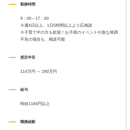
勤務時間
9：00～17：00
※週4日以上、1日5時間以上より応相談
※子育て中の方も歓迎！お子様のイベントや急な体調
不良の場合も、相談可能
想定年収
114万円 ～ 290万円
給与
時給1184円以上
職務経験