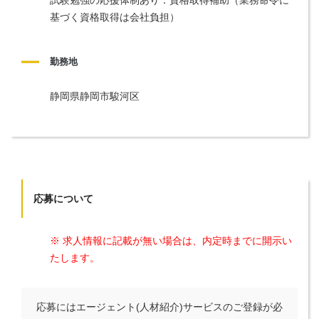
基づく資格取得は会社負担）
勤務地
静岡県静岡市駿河区
応募について
※ 求人情報に記載が無い場合は、内定時までに開示い
たします。
応募にはエージェント(人材紹介)サービスのご登録が必