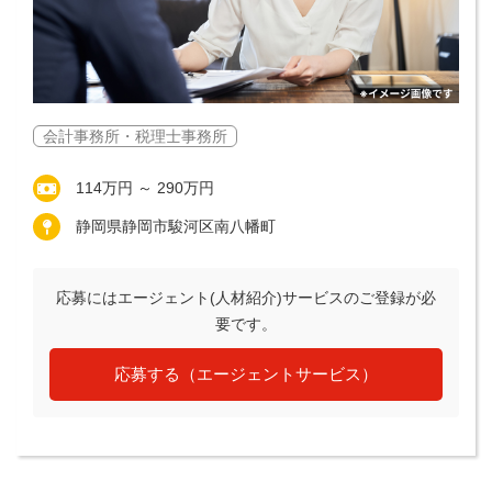
会計事務所・税理士事務所
114万円 ～ 290万円
静岡県静岡市駿河区南八幡町
応募にはエージェント(人材紹介)サービスのご登録が必
要です。
応募する（エージェントサービス）