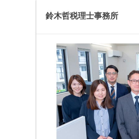
鈴木哲税理士事務所