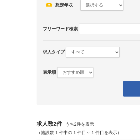
想定年収
フリーワード検索
求人タイプ
表示順
求人数2件
うち2件を表示
（施設数 1 件中の 1 件目～ 1 件目を表示）