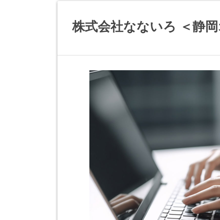
株式会社なないろ ＜静