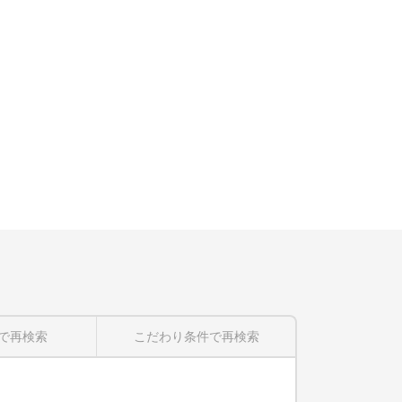
で再検索
こだわり条件
で再検索