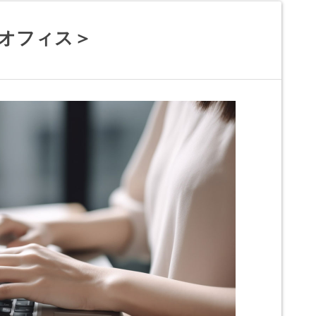
岡オフィス＞