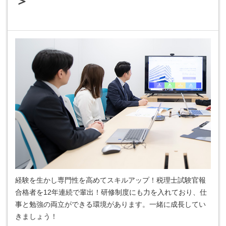
＞
経験を生かし専門性を高めてスキルアップ！税理士試験官報
合格者を12年連続で輩出！研修制度にも力を入れており、仕
事と勉強の両立ができる環境があります。一緒に成長してい
きましょう！