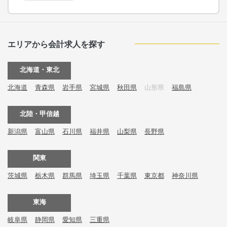
エリアから会計求人を探す
北海道・東北
北海道
青森県
岩手県
宮城県
秋田県
山形県
福島県
北陸・甲信越
新潟県
富山県
石川県
福井県
山梨県
長野県
関東
茨城県
栃木県
群馬県
埼玉県
千葉県
東京都
神奈川県
東海
岐阜県
静岡県
愛知県
三重県