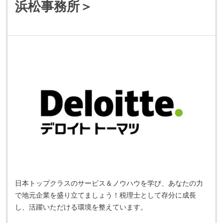
浜松事務所＞
日本トップクラスのサービス＆ノウハウを学び、あなたの力
で地元企業を盛り立てましょう！税理士として存分に成長
し、活躍いただける環境を整えています。