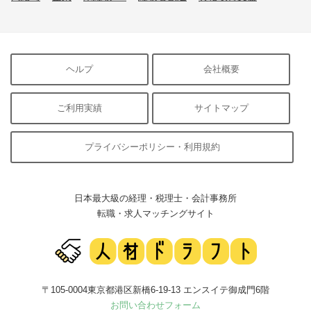
ヘルプ
会社概要
ご利用実績
サイトマップ
プライバシーポリシー・利用規約
日本最大級の経理・税理士・会計事務所
転職・求人マッチングサイト
〒105-0004東京都港区新橋6-19-13 エンスイテ御成門6階
お問い合わせフォーム