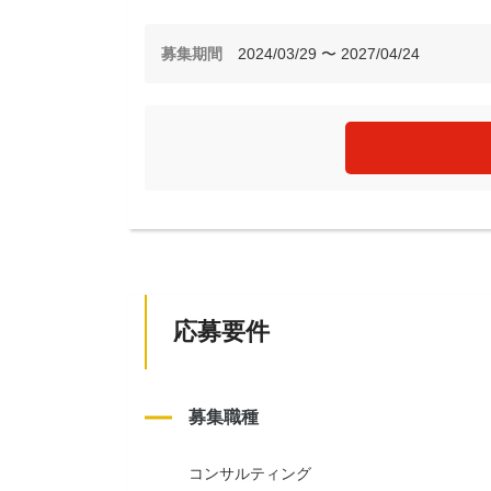
募集期間
2024/03/29 〜 2027/04/24
応募要件
募集職種
コンサルティング