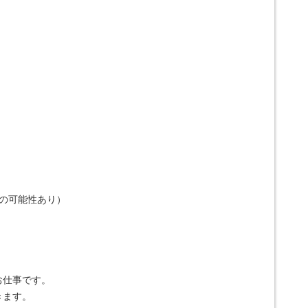
の可能性あり）
お仕事です。
きます。