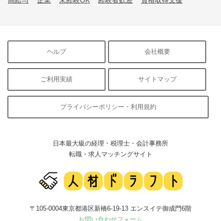
ヘルプ
会社概要
ご利用実績
サイトマップ
プライバシーポリシー・利用規約
日本最大級の経理・税理士・会計事務所
転職・求人マッチングサイト
〒105-0004東京都港区新橋6-19-13 エンスイテ御成門6階
お問い合わせフォーム