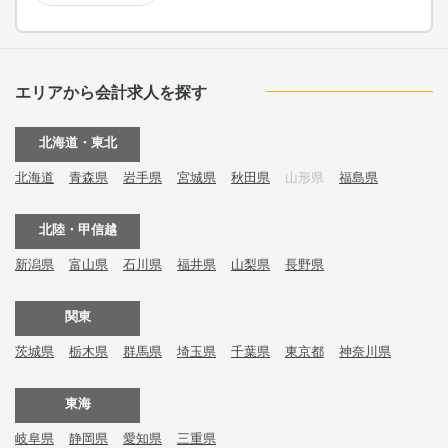
エリアから会計求人を探す
北海道・東北
北海道
青森県
岩手県
宮城県
秋田県
山形県
福島県
北陸・甲信越
新潟県
富山県
石川県
福井県
山梨県
長野県
関東
茨城県
栃木県
群馬県
埼玉県
千葉県
東京都
神奈川県
東海
岐阜県
静岡県
愛知県
三重県