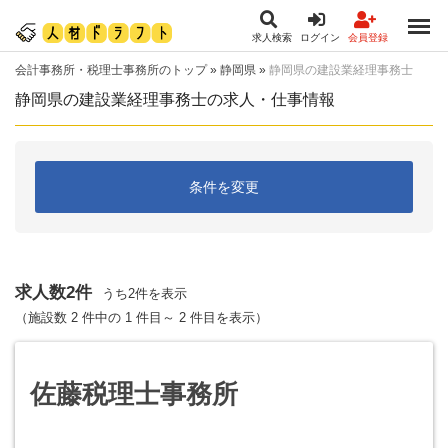
求人検索
ログイン
会員登録
会計事務所・税理士事務所のトップ
»
静岡県
»
静岡県の建設業経理事務士
静岡県の建設業経理事務士の求人・仕事情報
条件を変更
求人数2件
うち2件を表示
（施設数 2 件中の 1 件目～ 2 件目を表示）
佐藤税理士事務所