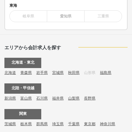
東海
岐阜県
愛知県
三重県
エリアから会計求人を探す
北海道・東北
北海道
青森県
岩手県
宮城県
秋田県
山形県
福島県
北陸・甲信越
新潟県
富山県
石川県
福井県
山梨県
長野県
関東
茨城県
栃木県
群馬県
埼玉県
千葉県
東京都
神奈川県