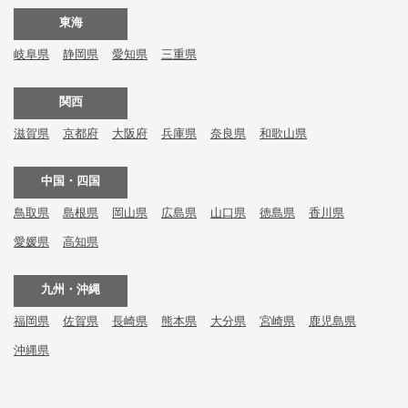
東海
岐阜県
静岡県
愛知県
三重県
関西
滋賀県
京都府
大阪府
兵庫県
奈良県
和歌山県
中国・四国
鳥取県
島根県
岡山県
広島県
山口県
徳島県
香川県
愛媛県
高知県
九州・沖縄
福岡県
佐賀県
長崎県
熊本県
大分県
宮崎県
鹿児島県
沖縄県