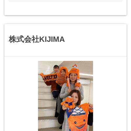
株式会社KIJIMA