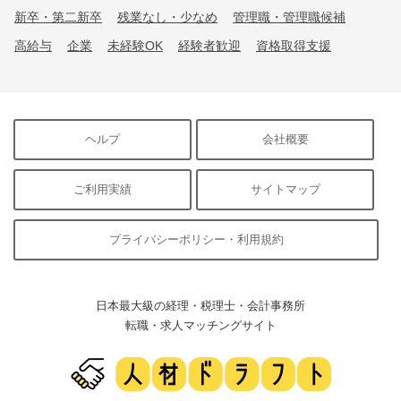
新卒・第二新卒
残業なし・少なめ
管理職・管理職候補
高給与
企業
未経験OK
経験者歓迎
資格取得支援
ヘルプ
会社概要
ご利用実績
サイトマップ
プライバシーポリシー・利用規約
日本最大級の経理・税理士・会計事務所
転職・求人マッチングサイト