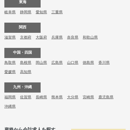
東海
岐阜県
静岡県
愛知県
三重県
関西
滋賀県
京都府
大阪府
兵庫県
奈良県
和歌山県
中国・四国
鳥取県
島根県
岡山県
広島県
山口県
徳島県
香川県
愛媛県
高知県
九州・沖縄
福岡県
佐賀県
長崎県
熊本県
大分県
宮崎県
鹿児島県
沖縄県
資格から会計求人を探す