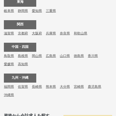
東海
岐阜県
静岡県
愛知県
三重県
関西
滋賀県
京都府
大阪府
兵庫県
奈良県
和歌山県
中国・四国
鳥取県
島根県
岡山県
広島県
山口県
徳島県
香川県
愛媛県
高知県
九州・沖縄
福岡県
佐賀県
長崎県
熊本県
大分県
宮崎県
鹿児島県
沖縄県
資格から会計求人を探す