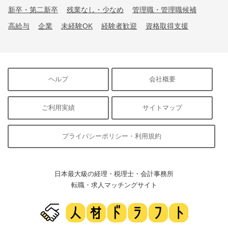
新卒・第二新卒
残業なし・少なめ
管理職・管理職候補
高給与
企業
未経験OK
経験者歓迎
資格取得支援
ヘルプ
会社概要
ご利用実績
サイトマップ
プライバシーポリシー・利用規約
日本最大級の経理・税理士・会計事務所
転職・求人マッチングサイト