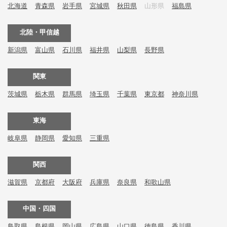
北海道
青森県
岩手県
宮城県
秋田県
山形県
福島県
北陸・甲信越
新潟県
富山県
石川県
福井県
山梨県
長野県
関東
茨城県
栃木県
群馬県
埼玉県
千葉県
東京都
神奈川県
東海
岐阜県
静岡県
愛知県
三重県
関西
滋賀県
京都府
大阪府
兵庫県
奈良県
和歌山県
中国・四国
鳥取県
島根県
岡山県
広島県
山口県
徳島県
香川県