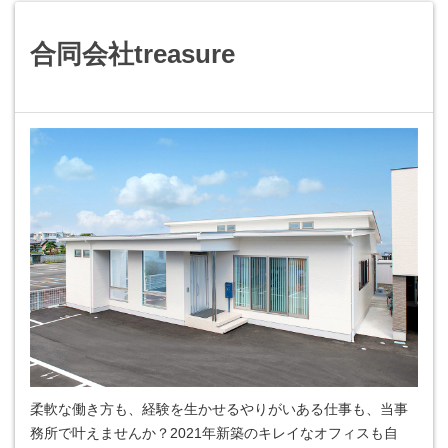
合同会社treasure
柔軟な働き方も、経験を生かせるやりがいある仕事も、当事
務所で叶えませんか？2021年新築のキレイなオフィスも自