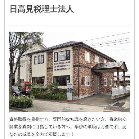
日高見税理士法人
資格取得を目指す方、専門的な知識を磨きたい方、将来独立
開業を真剣に目指している方へ。学びの環境は万全です。あ
なたの成長を全力で応援します！