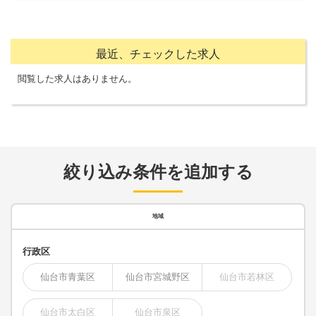
最近、チェックした求人
閲覧した求人はありません。
絞り込み条件を追加する
地域
行政区
仙台市青葉区
仙台市宮城野区
仙台市若林区
仙台市太白区
仙台市泉区