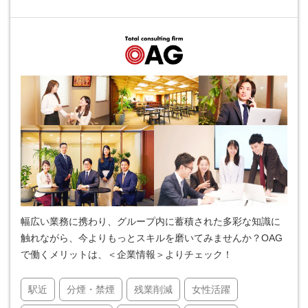
幅広い業務に携わり、グループ内に蓄積された多彩な知識に
触れながら、今よりもっとスキルを磨いてみませんか？OAG
で働くメリットは、＜企業情報＞よりチェック！
駅近
分煙・禁煙
残業削減
女性活躍