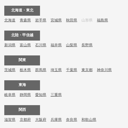
北海道・東北
北海道
青森県
岩手県
宮城県
秋田県
山形県
福島県
北陸・甲信越
新潟県
富山県
石川県
福井県
山梨県
長野県
関東
茨城県
栃木県
群馬県
埼玉県
千葉県
東京都
神奈川県
東海
岐阜県
静岡県
愛知県
三重県
関西
滋賀県
京都府
大阪府
兵庫県
奈良県
和歌山県