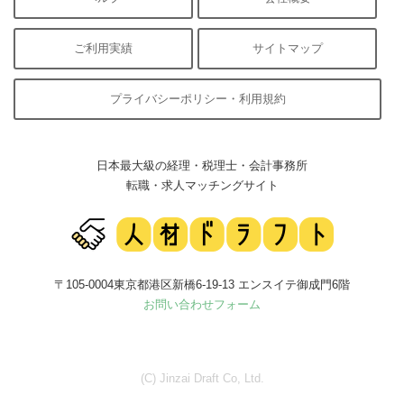
ご利用実績
サイトマップ
プライバシーポリシー・利用規約
日本最大級の経理・税理士・会計事務所
転職・求人マッチングサイト
〒105-0004東京都港区新橋6-19-13 エンスイテ御成門6階
お問い合わせフォーム
(C) Jinzai Draft Co, Ltd.