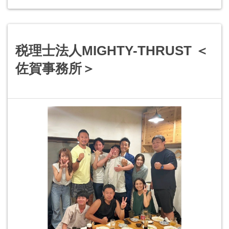
税理士法人MIGHTY-THRUST ＜
佐賀事務所＞