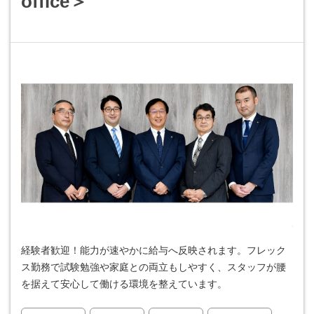
office＞
経験者歓迎！能力が速やかに給与へ反映されます。フレック
ス勤務で試験勉強や家庭との両立もしやすく、スタッフが腰
を据えて安心して働ける環境を整えています。