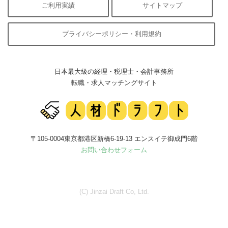
ご利用実績
サイトマップ
プライバシーポリシー・利用規約
日本最大級の経理・税理士・会計事務所
転職・求人マッチングサイト
〒105-0004東京都港区新橋6-19-13 エンスイテ御成門6階
お問い合わせフォーム
(C) Jinzai Draft Co, Ltd.