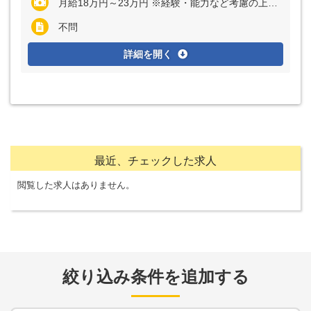
月給18万円～23万円 ※経験・能力など考慮の上、決定いたします ※残業代は全額支給
不問
詳細を開く
最近、チェックした求人
閲覧した求人はありません。
絞り込み条件を追加する