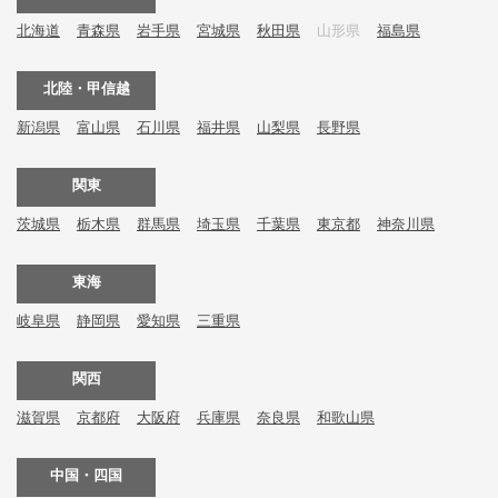
北海道
青森県
岩手県
宮城県
秋田県
山形県
福島県
北陸・甲信越
新潟県
富山県
石川県
福井県
山梨県
長野県
関東
茨城県
栃木県
群馬県
埼玉県
千葉県
東京都
神奈川県
東海
岐阜県
静岡県
愛知県
三重県
関西
滋賀県
京都府
大阪府
兵庫県
奈良県
和歌山県
中国・四国