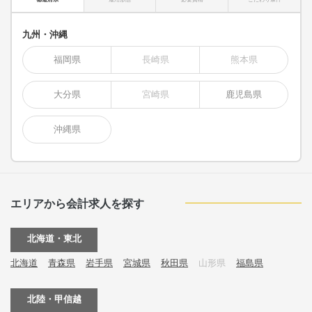
九州・沖縄
福岡県
長崎県
熊本県
大分県
宮崎県
鹿児島県
沖縄県
エリアから会計求人を探す
北海道・東北
北海道
青森県
岩手県
宮城県
秋田県
山形県
福島県
北陸・甲信越