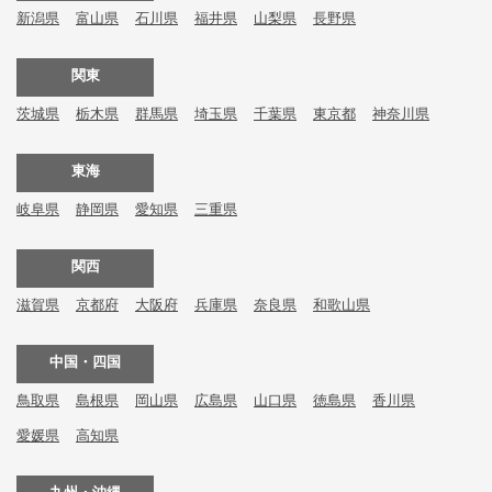
新潟県
富山県
石川県
福井県
山梨県
長野県
関東
茨城県
栃木県
群馬県
埼玉県
千葉県
東京都
神奈川県
東海
岐阜県
静岡県
愛知県
三重県
関西
滋賀県
京都府
大阪府
兵庫県
奈良県
和歌山県
中国・四国
鳥取県
島根県
岡山県
広島県
山口県
徳島県
香川県
愛媛県
高知県