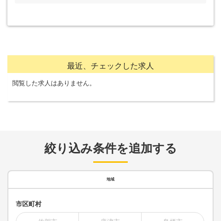
最近、チェックした求人
閲覧した求人はありません。
絞り込み条件を追加する
地域
市区町村