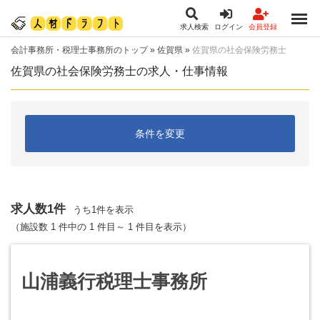
求人検索
ログイン
会員登録
会計事務所・税理士事務所のトップ
»
佐賀県
»
佐賀県の社会保険労務士
佐賀県の社会保険労務士の求人・仕事情報
条件を変更
求人数1件
うち1件を表示
（施設数 1 件中の 1 件目～ 1 件目を表示）
山浦義行税理士事務所