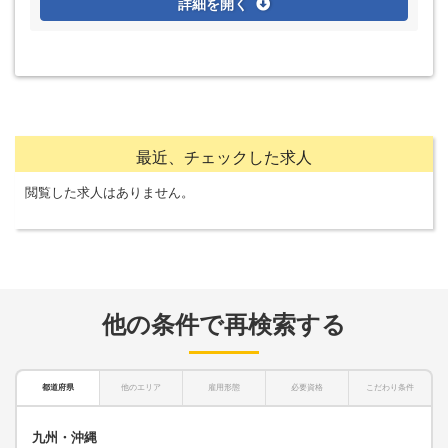
詳細を開く
最近、チェックした求人
閲覧した求人はありません。
他の条件で再検索する
都道府県
他のエリア
雇用形態
必要資格
こだわり条件
九州・沖縄