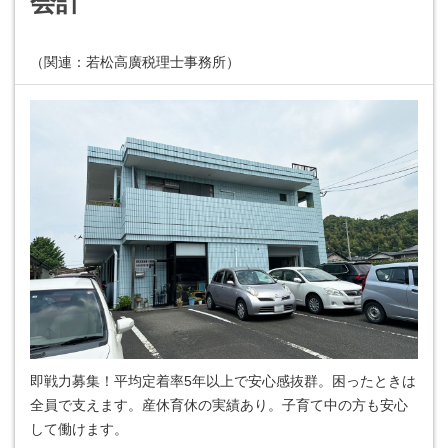
会計
（関連：若松高廣税理士事務所）
即戦力募集！平均定着率5年以上で安心感抜群。困ったときは
全員で支えます。産休育休の実績あり。子育て中の方も安心
して働けます。