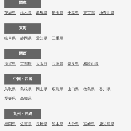
関東
茨城県
栃木県
群馬県
埼玉県
千葉県
東京都
神奈川県
東海
岐阜県
静岡県
愛知県
三重県
関西
滋賀県
京都府
大阪府
兵庫県
奈良県
和歌山県
中国・四国
鳥取県
島根県
岡山県
広島県
山口県
徳島県
香川県
愛媛県
高知県
九州・沖縄
福岡県
佐賀県
長崎県
熊本県
大分県
宮崎県
鹿児島県