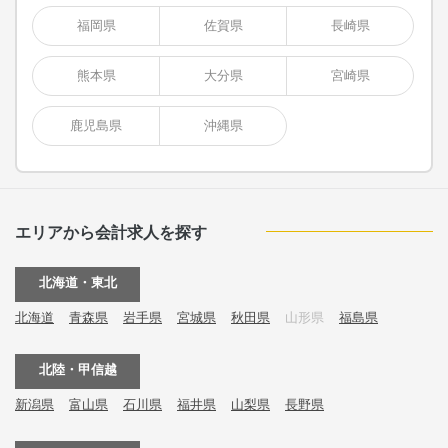
福岡県
佐賀県
長崎県
熊本県
大分県
宮崎県
鹿児島県
沖縄県
エリアから会計求人を探す
北海道・東北
北海道
青森県
岩手県
宮城県
秋田県
山形県
福島県
北陸・甲信越
新潟県
富山県
石川県
福井県
山梨県
長野県