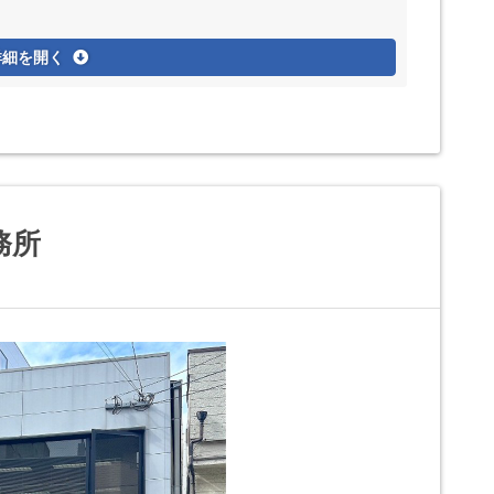
詳細を開く
務所