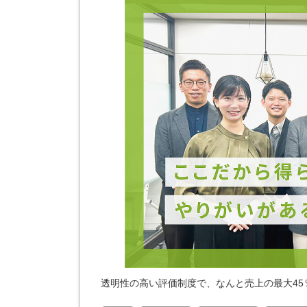
透明性の高い評価制度で、なんと売上の最大4