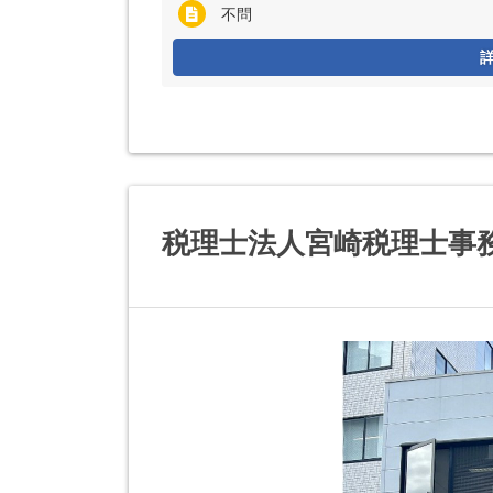
不問
税理士法人宮崎税理士事