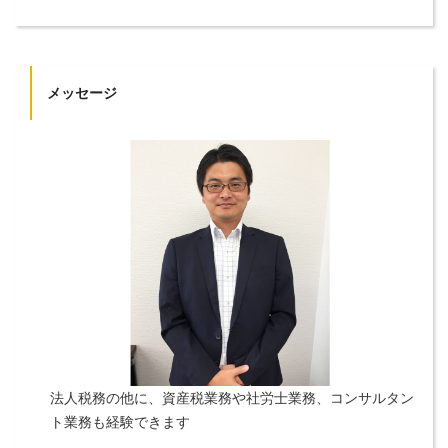
メッセージ
法人税務の他に、資産税業務や社労士業務、コンサルタン
ト業務も経験できます