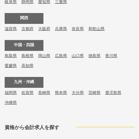
岐阜県
静岡県
愛知県
三重県
関西
滋賀県
京都府
大阪府
兵庫県
奈良県
和歌山県
中国・四国
鳥取県
島根県
岡山県
広島県
山口県
徳島県
香川県
愛媛県
高知県
九州・沖縄
福岡県
佐賀県
長崎県
熊本県
大分県
宮崎県
鹿児島県
沖縄県
資格から会計求人を探す