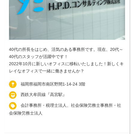
40代の所長をはじめ、活気のある事務所です。現在、20代～
40代のスタッフが活躍中です！
2022年10月に新しいオフィスに移転いたしました！新しくキ
レイなオフィスで一緒に働きませんか？
福岡県福岡市南区野間1-14-24 3階
西鉄大牟田線『高宮駅』
会計事務所・税理士法人、社会保険労務士事務所・社
会保険労務士法人