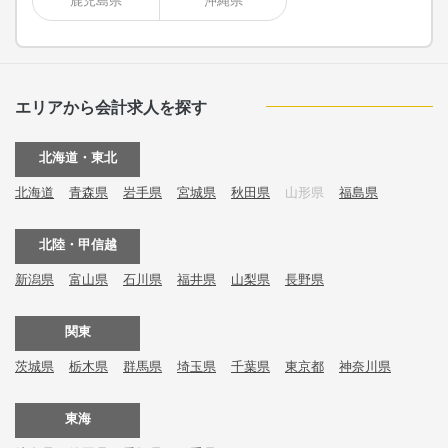
鹿児島県
沖縄県
エリアから会計求人を探す
北海道・東北
北海道
青森県
岩手県
宮城県
秋田県
山形県
福島県
北陸・甲信越
新潟県
富山県
石川県
福井県
山梨県
長野県
関東
茨城県
栃木県
群馬県
埼玉県
千葉県
東京都
神奈川県
東海