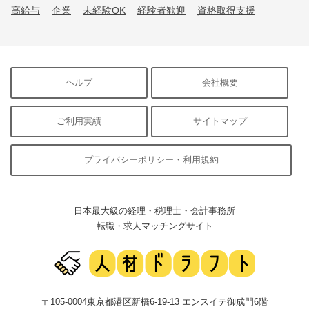
高給与
企業
未経験OK
経験者歓迎
資格取得支援
ヘルプ
会社概要
ご利用実績
サイトマップ
プライバシーポリシー・利用規約
日本最大級の経理・税理士・会計事務所
転職・求人マッチングサイト
〒105-0004東京都港区新橋6-19-13 エンスイテ御成門6階