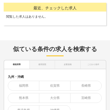
最近、チェックした求人
閲覧した求人はありません。
似ている条件の求人を検索する
都道府県
雇用形態
必要資格
こだわり条件
九州・沖縄
福岡県
佐賀県
長崎県
熊本県
大分県
宮崎県