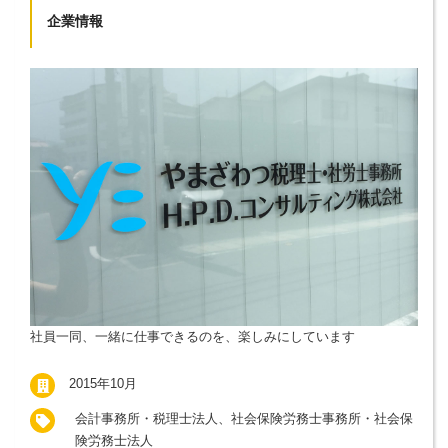
企業情報
社員一同、一緒に仕事できるのを、楽しみにしています
2015年10月
会計事務所・税理士法人、社会保険労務士事務所・社会保
険労務士法人