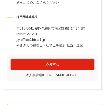
あらかじめ、ご了承ください
採用関連連絡先
〒815-0041 福岡県福岡市南区野間1-14-24 3階
092-212-1234
j.y-office@hb.tp1.jp
やまざわつ税理士・社労士事務所 担当：遠藤
応募する
求人票管理ID: C20674-001-008-009