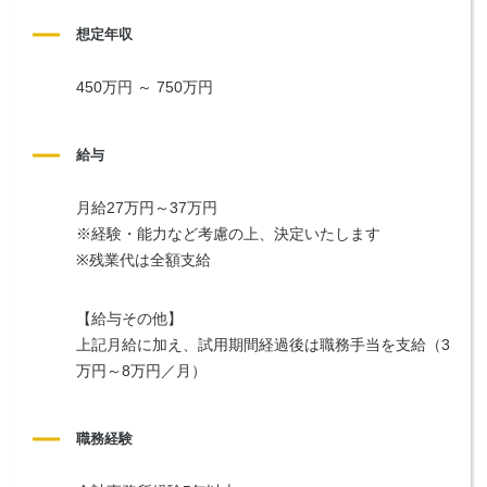
想定年収
450万円 ～ 750万円
給与
月給27万円～37万円
※経験・能力など考慮の上、決定いたします
※残業代は全額支給
【給与その他】
上記月給に加え、試用期間経過後は職務手当を支給（3
万円～8万円／月）
職務経験