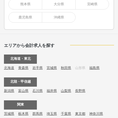
熊本県
大分県
宮崎県
鹿児島県
沖縄県
エリアから会計求人を探す
北海道・東北
北海道
青森県
岩手県
宮城県
秋田県
山形県
福島県
北陸・甲信越
新潟県
富山県
石川県
福井県
山梨県
長野県
関東
茨城県
栃木県
群馬県
埼玉県
千葉県
東京都
神奈川県