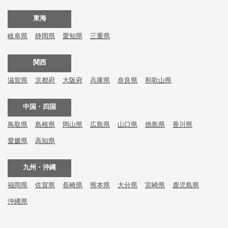
東海
岐阜県
静岡県
愛知県
三重県
関西
滋賀県
京都府
大阪府
兵庫県
奈良県
和歌山県
中国・四国
鳥取県
島根県
岡山県
広島県
山口県
徳島県
香川県
愛媛県
高知県
九州・沖縄
福岡県
佐賀県
長崎県
熊本県
大分県
宮崎県
鹿児島県
沖縄県