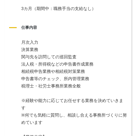
3カ月（期間中：職務手当の支給なし）
仕事内容
月次入力
決算業務
関与先を訪問しての巡回監査
法人税・所得税などの申告書作成業務
相続税申告業務や相続税対策業務
申告書等のチェック、所内管理業務
税理士・社労士事務所業務全般
※経験や能力に応じてお任せする業務を決めていきま
す
※何でも気軽に質問し、相談し合える事務所づくりに努
めています