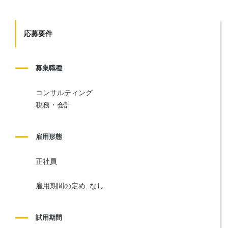
応募要件
募集職種
コンサルティング
税務・会計
雇用形態
正社員
雇用期間の定め: なし
試用期間