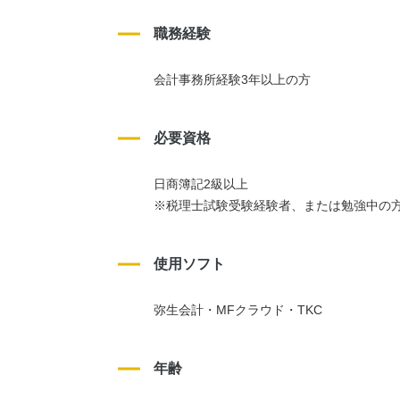
職務経験
会計事務所経験3年以上の方
必要資格
日商簿記2級以上
※税理士試験受験経験者、または勉強中の
使用ソフト
弥生会計・MFクラウド・TKC
年齢