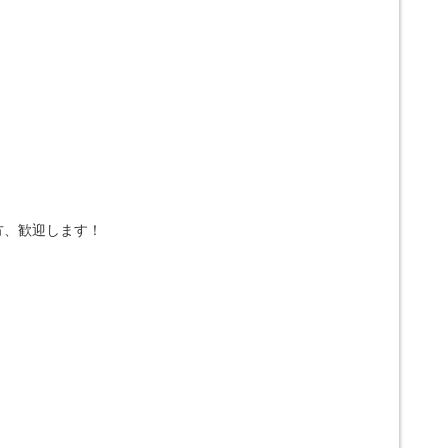
方、歓迎します！