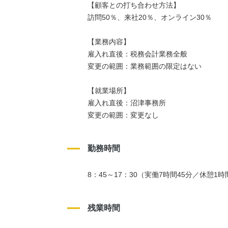
【顧客との打ち合わせ方法】
訪問50％、来社20％、オンライン30％
【業務内容】
雇入れ直後：税務会計業務全般
変更の範囲：業務範囲の限定はない
【就業場所】
雇入れ直後：沼津事務所
変更の範囲：変更なし
勤務時間
8：45～17：30（実働7時間45分／休憩1時
残業時間