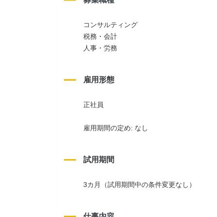
コンサルティング
税務・会計
人事・労務
雇用形態
正社員
雇用期間の定め: なし
試用期間
3カ月（試用期間中の条件変更なし）
仕事内容