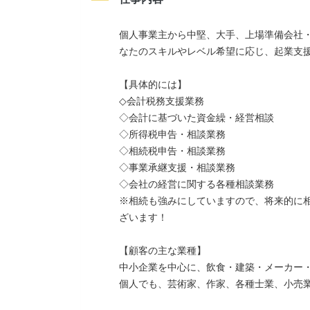
個人事業主から中堅、大手、上場準備会社
なたのスキルやレベル希望に応じ、起業支
【具体的には】
◇会計税務支援業務
◇会計に基づいた資金繰・経営相談
◇所得税申告・相談業務
◇相続税申告・相談業務
◇事業承継支援・相談業務
◇会社の経営に関する各種相談業務
※相続も強みにしていますので、将来的に
ざいます！
【顧客の主な業種】
中小企業を中心に、飲食・建築・メーカー・
個人でも、芸術家、作家、各種士業、小売