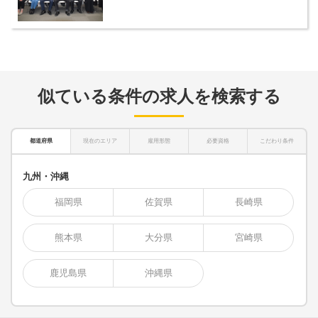
似ている条件の求人を検索する
都道府県
現在のエリア
雇用形態
必要資格
こだわり条件
九州・沖縄
福岡県
佐賀県
長崎県
熊本県
大分県
宮崎県
鹿児島県
沖縄県