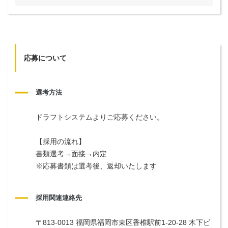
応募について
選考方法
ドラフトシステムよりご応募ください。
【採用の流れ】
書類選考→面接→内定
※応募書類は選考後、返却いたします
採用関連連絡先
〒813-0013 福岡県福岡市東区香椎駅前1-20-28 木下ビ