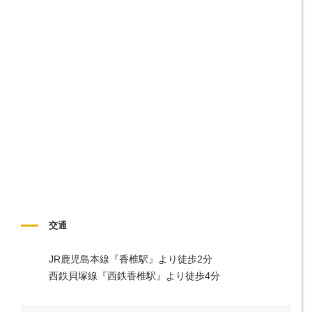
交通
JR鹿児島本線『香椎駅』より徒歩2分

西鉄貝塚線『西鉄香椎駅』より徒歩4分