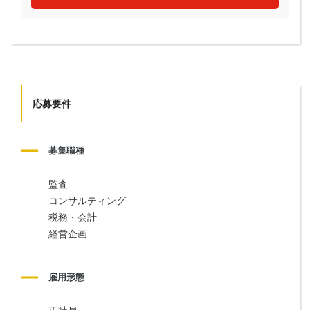
応募要件
募集職種
監査
コンサルティング
税務・会計
経営企画
雇用形態