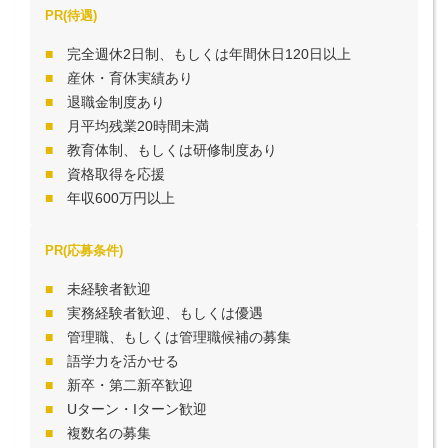
PR(待遇)
完全週休2日制、もしくは年間休日120日以上
産休・育休実績あり
退職金制度あり
月平均残業20時間未満
教育体制、もしくは研修制度あり
資格取得を応援
年収600万円以上
PR(応募条件)
未経験者歓迎
実務経験者歓迎、もしくは優遇
管理職、もしくは管理職候補の募集
語学力を活かせる
新卒・第二新卒歓迎
Uターン・Iターン歓迎
複数名の募集