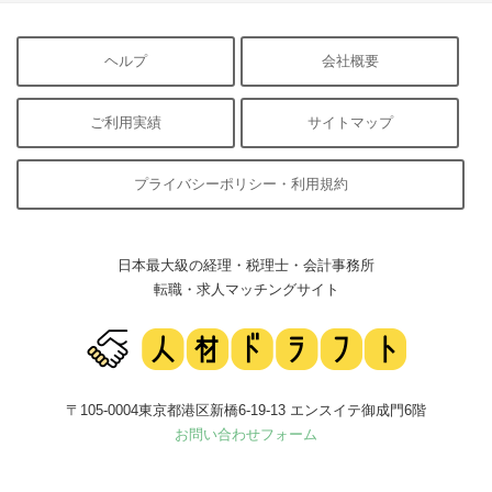
ヘルプ
会社概要
ご利用実績
サイトマップ
プライバシーポリシー・利用規約
日本最大級の経理・税理士・会計事務所
転職・求人マッチングサイト
〒105-0004東京都港区新橋6-19-13 エンスイテ御成門6階
お問い合わせフォーム