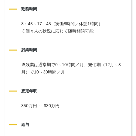
勤務時間
8：45～17：45（実働8時間／休憩1時間）
※個々人の状況に応じて随時相談可能
残業時間
※残業は通常期で0～10時間／月、繁忙期（12月～3
月）で10～30時間／月
想定年収
350万円 ～ 630万円
給与