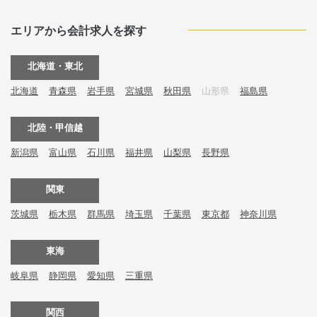
エリアから会計求人を探す
北海道・東北
北海道
青森県
岩手県
宮城県
秋田県
山形県
福島県
北陸・甲信越
新潟県
富山県
石川県
福井県
山梨県
長野県
関東
茨城県
栃木県
群馬県
埼玉県
千葉県
東京都
神奈川県
東海
岐阜県
静岡県
愛知県
三重県
関西