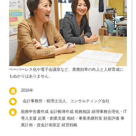
ペーパーレス化や電子会議室など、業務効率の向上と人材育成に
もぬかりはありません。
2016年
会計事務所・税理士法人、コンサルティング会社
税務申告書作成 会計帳簿作成 税務相談 経理事務合理化・IT
導入支援 起業・創業支援 相続・事業承継対策 財産評価 事
業計画・資金計画策定 経営戦略