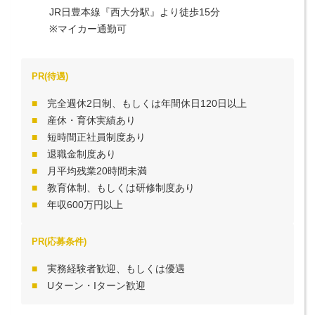
JR日豊本線『西大分駅』より徒歩15分

※マイカー通勤可
PR(待遇)
完全週休2日制、もしくは年間休日120日以上
産休・育休実績あり
短時間正社員制度あり
退職金制度あり
月平均残業20時間未満
教育体制、もしくは研修制度あり
年収600万円以上
PR(応募条件)
実務経験者歓迎、もしくは優遇
Uターン・Iターン歓迎