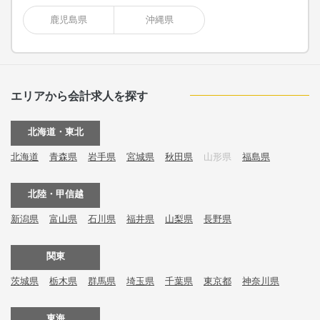
鹿児島県
沖縄県
エリアから会計求人を探す
北海道・東北
北海道
青森県
岩手県
宮城県
秋田県
山形県
福島県
北陸・甲信越
新潟県
富山県
石川県
福井県
山梨県
長野県
関東
茨城県
栃木県
群馬県
埼玉県
千葉県
東京都
神奈川県
東海