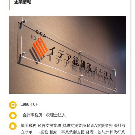
企業情報
1998年6月
会計事務所・税理士法人
顧問税務 経営支援業務 財務支援業務 M＆A支援業務 会社設
立サポート業務 相続・事業承継支援 経理・給与計算代行業