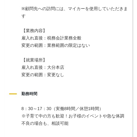
※顧問先への訪問には、マイカーを使用していただきま
す
【業務内容】
雇入れ直後：税務会計業務全般
変更の範囲：業務範囲の限定はない
【就業場所】
雇入れ直後：大分本店
変更の範囲：変更なし
勤務時間
8：30～17：30（実働8時間／休憩1時間）
※子育て中の方も歓迎！お子様のイベントや急な体調
不良の場合も、相談可能