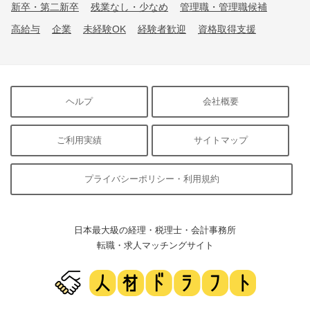
新卒・第二新卒
残業なし・少なめ
管理職・管理職候補
高給与
企業
未経験OK
経験者歓迎
資格取得支援
ヘルプ
会社概要
ご利用実績
サイトマップ
プライバシーポリシー・利用規約
日本最大級の経理・税理士・会計事務所
転職・求人マッチングサイト