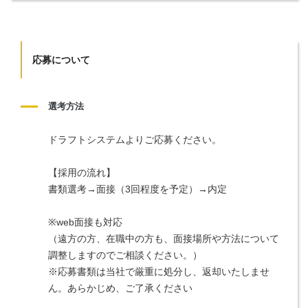
応募について
選考方法
ドラフトシステムよりご応募ください。
【採用の流れ】
書類選考→面接（3回程度を予定）→内定
※web面接も対応
（遠方の方、在職中の方も、面接場所や方法について
調整しますのでご相談ください。）
※応募書類は当社で厳重に処分し、返却いたしませ
ん。あらかじめ、ご了承ください