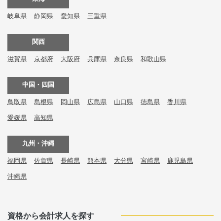
岐阜県
静岡県
愛知県
三重県
関西
滋賀県
京都府
大阪府
兵庫県
奈良県
和歌山県
中国・四国
鳥取県
島根県
岡山県
広島県
山口県
徳島県
香川県
愛媛県
高知県
九州・沖縄
福岡県
佐賀県
長崎県
熊本県
大分県
宮崎県
鹿児島県
沖縄県
資格から会計求人を探す