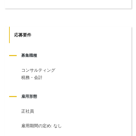
応募要件
募集職種
コンサルティング
税務・会計
雇用形態
正社員
雇用期間の定め: なし