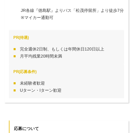
JR各線『徳島駅』よりバス「松茂停留所」より徒歩7分

※マイカー通勤可
PR(待遇)
完全週休2日制、もしくは年間休日120日以上
月平均残業20時間未満
PR(応募条件)
未経験者歓迎
Uターン・Iターン歓迎
応募について