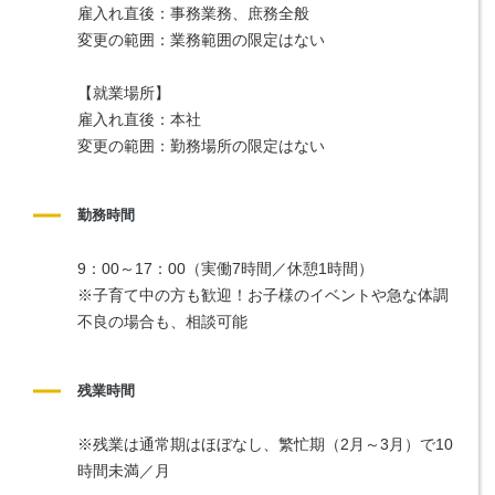
雇入れ直後：事務業務、庶務全般
変更の範囲：業務範囲の限定はない
【就業場所】
雇入れ直後：本社
変更の範囲：勤務場所の限定はない
勤務時間
9：00～17：00（実働7時間／休憩1時間）
※子育て中の方も歓迎！お子様のイベントや急な体調
不良の場合も、相談可能
残業時間
※残業は通常期はほぼなし、繁忙期（2月～3月）で10
時間未満／月