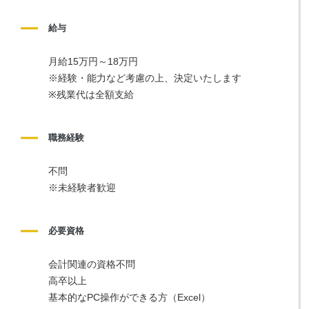
給与
月給15万円～18万円
※経験・能力など考慮の上、決定いたします　
※残業代は全額支給
職務経験
不問
※未経験者歓迎
必要資格
会計関連の資格不問
高卒以上
基本的なPC操作ができる方（Excel）