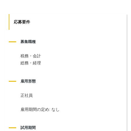
応募要件
募集職種
税務・会計
総務・経理
雇用形態
正社員
雇用期間の定め: なし
試用期間