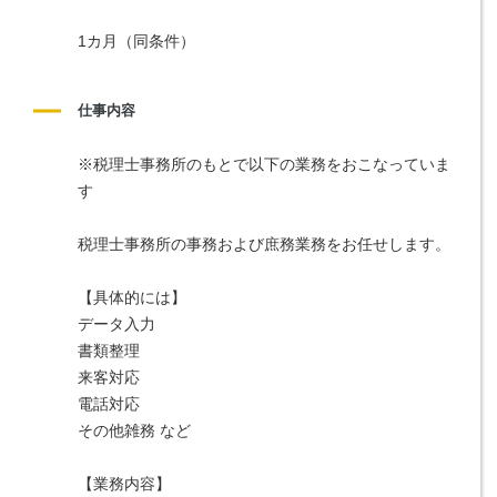
1カ月（同条件）
仕事内容
※税理士事務所のもとで以下の業務をおこなっていま
す
税理士事務所の事務および庶務業務をお任せします。
【具体的には】
データ入力
書類整理
来客対応
電話対応
その他雑務 など
【業務内容】