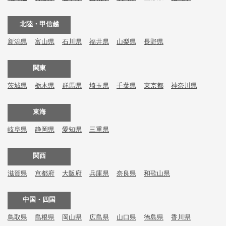
北陸・甲信越
新潟県
富山県
石川県
福井県
山梨県
長野県
関東
茨城県
栃木県
群馬県
埼玉県
千葉県
東京都
神奈川県
東海
岐阜県
静岡県
愛知県
三重県
関西
滋賀県
京都府
大阪府
兵庫県
奈良県
和歌山県
中国・四国
鳥取県
島根県
岡山県
広島県
山口県
徳島県
香川県