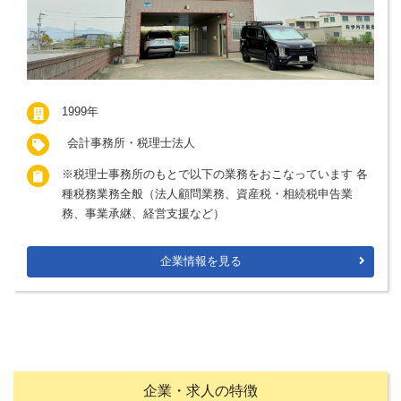
1999年
会計事務所・税理士法人
※税理士事務所のもとで以下の業務をおこなっています 各
種税務業務全般（法人顧問業務、資産税・相続税申告業
務、事業承継、経営支援など）
企業情報を見る
企業・求人の特徴