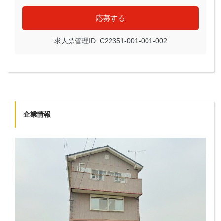
応募する
求人票管理ID: C22351-001-001-002
企業情報