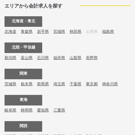
エリアから会計求人を探す
北海道・東北
北海道
青森県
岩手県
宮城県
秋田県
山形県
福島県
北陸・甲信越
新潟県
富山県
石川県
福井県
山梨県
長野県
関東
茨城県
栃木県
群馬県
埼玉県
千葉県
東京都
神奈川県
東海
岐阜県
静岡県
愛知県
三重県
関西