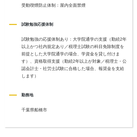
受動喫煙防止体制：屋内全面禁煙
試験勉強応援体制
試験勉強の応援体制あり：大学院通学の支援（勤続2年
以上かつ社内規定あり／税理士試験の科目免除制度を
前提とした大学院通学の場合、学資金を貸し付けま
す）、資格取得支援（勤続2年以上が対象／税理士・公
認会計士・社労士試験に合格した場合、報奨金を支給
します）
勤務地
千葉県船橋市