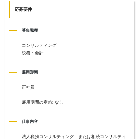
応募要件
募集職種
コンサルティング
税務・会計
雇用形態
正社員
雇用期間の定め: なし
仕事内容
法人税務コンサルティング、または相続コンサルティ