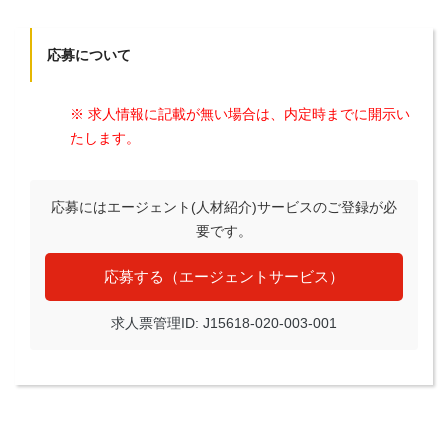
応募について
※ 求人情報に記載が無い場合は、内定時までに開示い
たします。
応募にはエージェント(人材紹介)サービスのご登録が必
要です。
応募する（エージェントサービス）
求人票管理ID: J15618-020-003-001