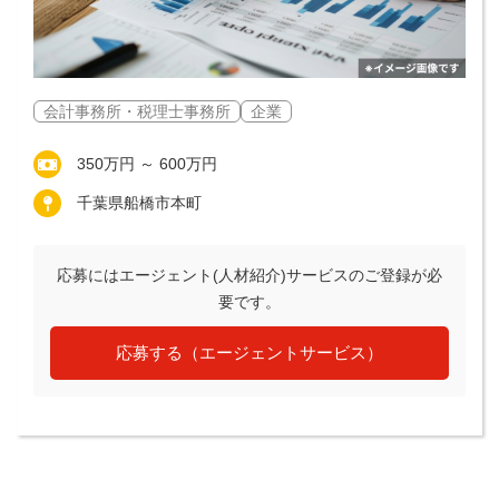
会計事務所・税理士事務所
企業
350万円 ～ 600万円
千葉県船橋市本町
応募にはエージェント(人材紹介)サービスのご登録が必
要です。
応募する（エージェントサービス）