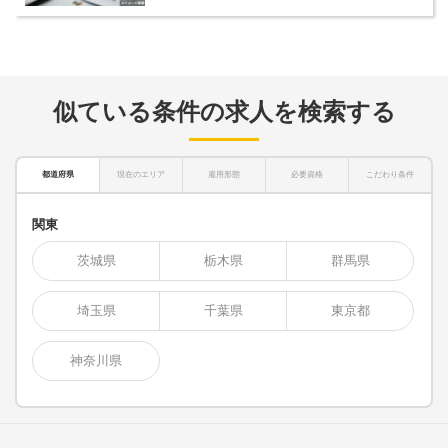
似ている条件の求人を検索する
都道府県
現在のエリア
雇用形態
必要資格
こだわり条件
関東
茨城県
栃木県
群馬県
埼玉県
千葉県
東京都
神奈川県