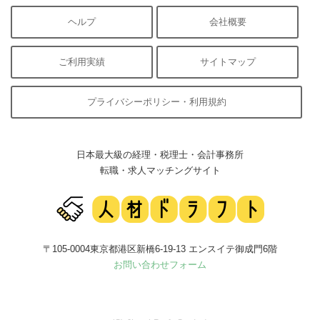
ヘルプ
会社概要
ご利用実績
サイトマップ
プライバシーポリシー・利用規約
日本最大級の経理・税理士・会計事務所
転職・求人マッチングサイト
〒105-0004東京都港区新橋6-19-13 エンスイテ御成門6階
お問い合わせフォーム