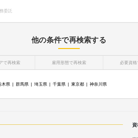
務委託
他の条件で再検索する
ア
で再検索
雇用形態
で再検索
必要資格
栃木県
群馬県
埼玉県
千葉県
東京都
神奈川県
資