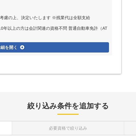
ど考慮の上、決定いたします ※残業代は全額支給
10年以上の方は会計関連の資格不問 普通自動車免許（AT
詳細を開く
絞り込み条件を追加する
必要資格
で絞り込み