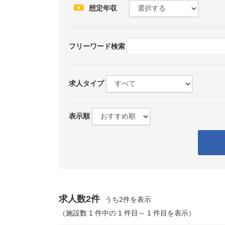
想定年収
フリーワード検索
求人タイプ
表示順
求人数2件
うち2件を表示
（施設数 1 件中の 1 件目～ 1 件目を表示）