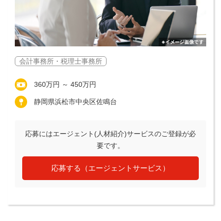
会計事務所・税理士事務所
360万円 ～ 450万円
静岡県浜松市中央区佐鳴台
応募にはエージェント(人材紹介)サービスのご登録が必
要です。
応募する（エージェントサービス）