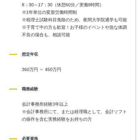
8：30～17：30（休憩60分／実働8時間）
※1年単位の変形労働時間制
※税理士試験科目免除のため、夜間大学院通学も可能
※子育て中の方も歓迎！お子様のイベントや急な体調
不良の場合も、相談可能
想定年収
360万円 ～ 450万円
職務経験
会計事務所経験3年以上
※会計事務所にて、または経理職として、会計ソフト
の操作を含む実務経験をお持ちの方
必要資格