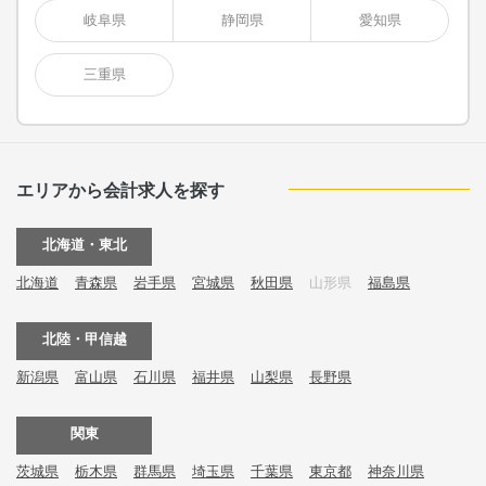
岐阜県
静岡県
愛知県
三重県
エリアから会計求人を探す
北海道・東北
北海道
青森県
岩手県
宮城県
秋田県
山形県
福島県
北陸・甲信越
新潟県
富山県
石川県
福井県
山梨県
長野県
関東
茨城県
栃木県
群馬県
埼玉県
千葉県
東京都
神奈川県