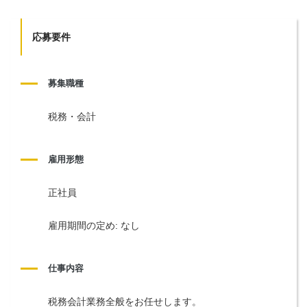
応募要件
募集職種
税務・会計
雇用形態
正社員
雇用期間の定め: なし
仕事内容
税務会計業務全般をお任せします。