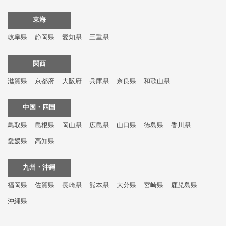
東海
岐阜県
静岡県
愛知県
三重県
関西
滋賀県
京都府
大阪府
兵庫県
奈良県
和歌山県
中国・四国
鳥取県
島根県
岡山県
広島県
山口県
徳島県
香川県
愛媛県
高知県
九州・沖縄
福岡県
佐賀県
長崎県
熊本県
大分県
宮崎県
鹿児島県
沖縄県