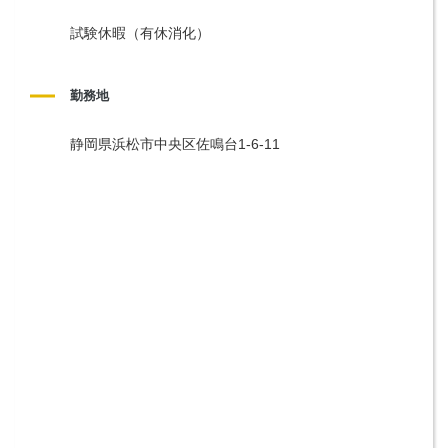
試験休暇（有休消化）
勤務地
静岡県浜松市中央区佐鳴台1-6-11 