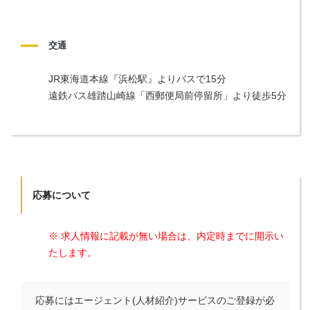
交通
JR東海道本線『浜松駅』よりバスで15分

遠鉄バス雄踏山崎線「西郵便局前停留所」より徒歩5分
応募について
※ 求人情報に記載が無い場合は、内定時までに開示い
たします。
応募にはエージェント(人材紹介)サービスのご登録が必