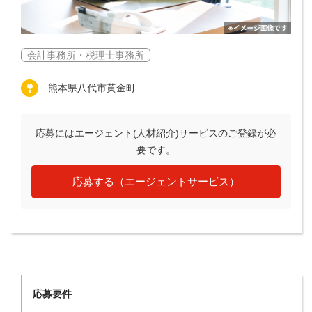
会計事務所・税理士事務所
熊本県八代市黄金町
応募にはエージェント(人材紹介)サービスのご登録が必
要です。
応募する（エージェントサービス）
応募要件