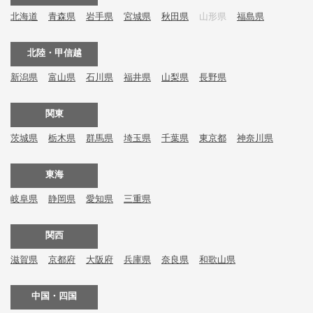
北海道
青森県
岩手県
宮城県
秋田県
山形県
福島県
北陸・甲信越
新潟県
富山県
石川県
福井県
山梨県
長野県
関東
茨城県
栃木県
群馬県
埼玉県
千葉県
東京都
神奈川県
東海
岐阜県
静岡県
愛知県
三重県
関西
滋賀県
京都府
大阪府
兵庫県
奈良県
和歌山県
中国・四国