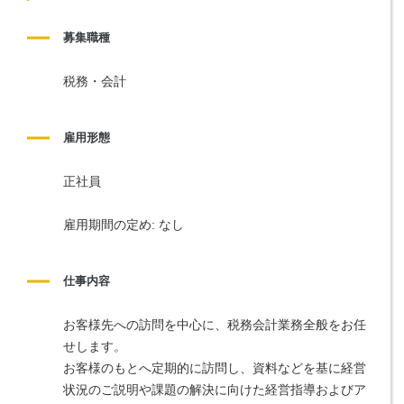
募集職種
税務・会計
雇用形態
正社員
雇用期間の定め: なし
仕事内容
お客様先への訪問を中心に、税務会計業務全般をお任
せします。
お客様のもとへ定期的に訪問し、資料などを基に経営
状況のご説明や課題の解決に向けた経営指導およびア