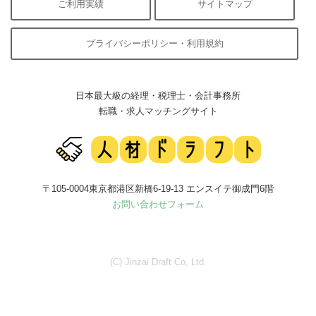
ご利用実績
サイトマップ
プライバシーポリシー・利用規約
日本最大級の経理・税理士・会計事務所
転職・求人マッチングサイト
〒105-0004東京都港区新橋6-19-13 エンスイテ御成門6階
お問い合わせフォーム
(C) Jinzai Draft Co, Ltd.