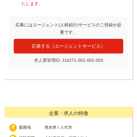
たします。
応募にはエージェント(人材紹介)サービスのご登録が必
要です。
応募する（エージェントサービス）
求人票管理ID: J16271-001-001-003
企業・求人の特徴
勤務地
熊本県 / 八代市