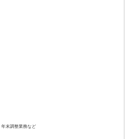
、年末調整業務など