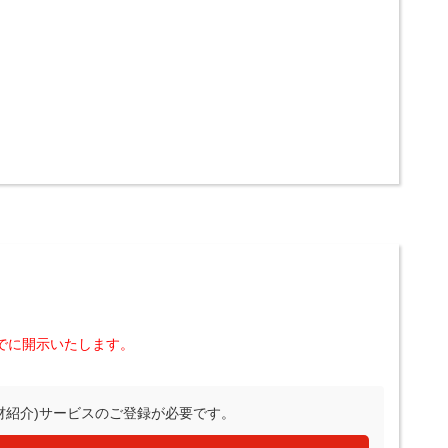
でに開示いたします。
材紹介)サービスのご登録が必要です。