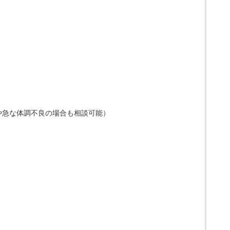
や急な体調不良の場合も相談可能）