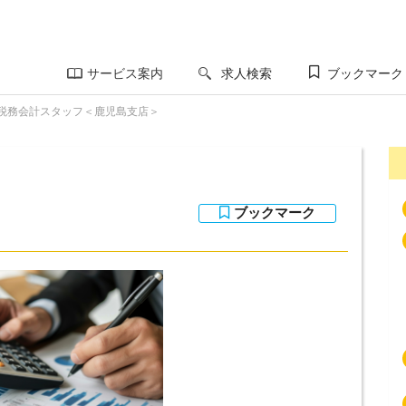
サービス案内
求人検索
ブックマーク
税務会計スタッフ＜鹿児島支店＞