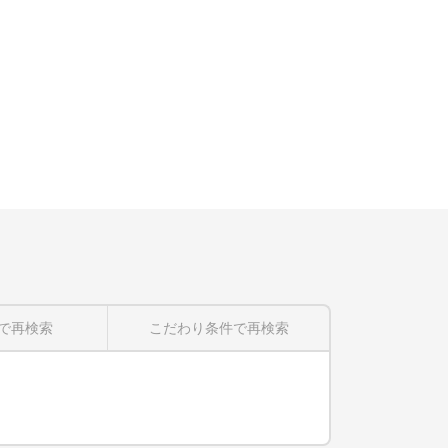
で再検索
こだわり条件
で再検索