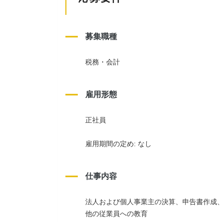
募集職種
税務・会計
雇用形態
正社員
雇用期間の定め: なし
仕事内容
法人および個人事業主の決算、申告書作成
他の従業員への教育