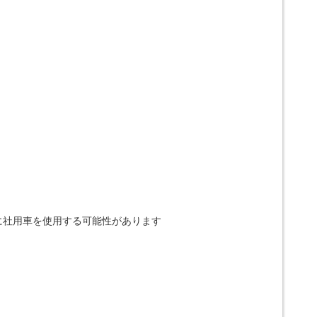
に社用車を使用する可能性があります