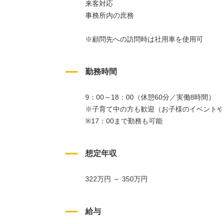
来客対応
事務所内の庶務
※顧問先への訪問時は社用車を使用可
勤務時間
9：00～18：00（休憩60分／実働8時間）
※子育て中の方も歓迎（お子様のイベント
※17：00まで勤務も可能
想定年収
322万円 ～ 350万円
給与