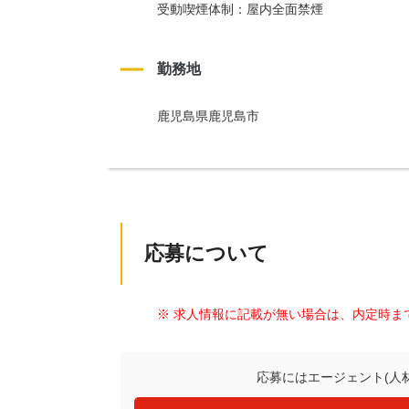
受動喫煙体制：屋内全面禁煙
勤務地
鹿児島県鹿児島市
応募について
※ 求人情報に記載が無い場合は、内定時ま
応募にはエージェント(人