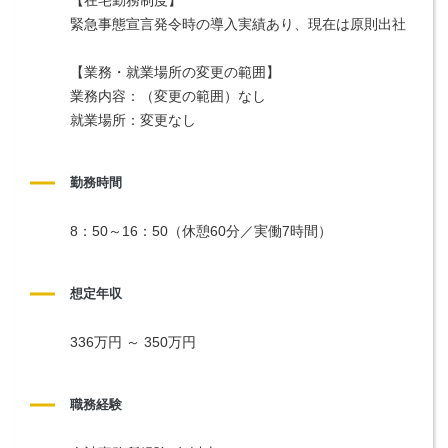
緊急事態宣言発令時の導入実績あり、現在は原則出社
【業務・就業場所の変更の範囲】
業務内容：（変更の範囲）なし
就業場所：変更なし
勤務時間
8：50～16：50（休憩60分／実働7時間）
想定年収
336万円 ～ 350万円
職務経験