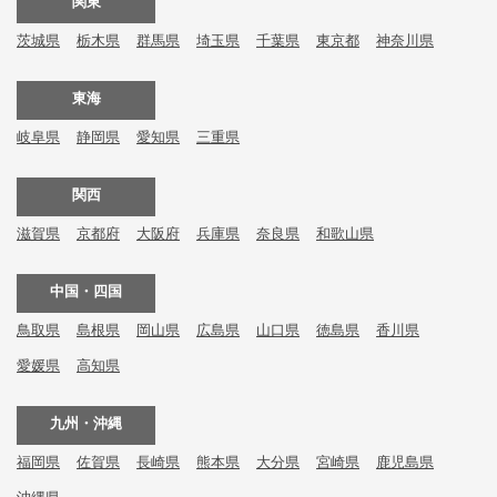
関東
茨城県
栃木県
群馬県
埼玉県
千葉県
東京都
神奈川県
東海
岐阜県
静岡県
愛知県
三重県
関西
滋賀県
京都府
大阪府
兵庫県
奈良県
和歌山県
中国・四国
鳥取県
島根県
岡山県
広島県
山口県
徳島県
香川県
愛媛県
高知県
九州・沖縄
福岡県
佐賀県
長崎県
熊本県
大分県
宮崎県
鹿児島県