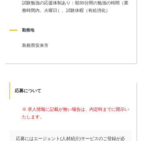
試験勉強の応援体制あり：朝30分間の勉強の時間（業
務時間内、火曜日）、試験休暇（有給消化）
勤務地
島根県安来市
応募について
※ 求人情報に記載が無い場合は、内定時までに開示い
たします。
応募にはエージェント(人材紹介)サービスのご登録が必