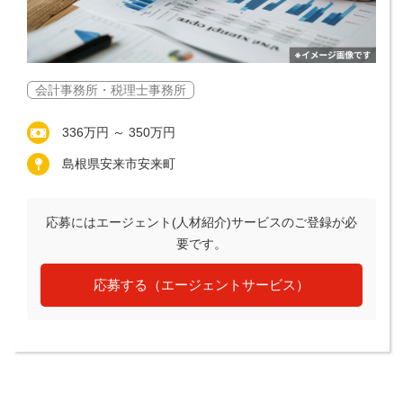
会計事務所・税理士事務所
336万円 ～ 350万円
島根県安来市安来町
応募にはエージェント(人材紹介)サービスのご登録が必
要です。
応募する（エージェントサービス）