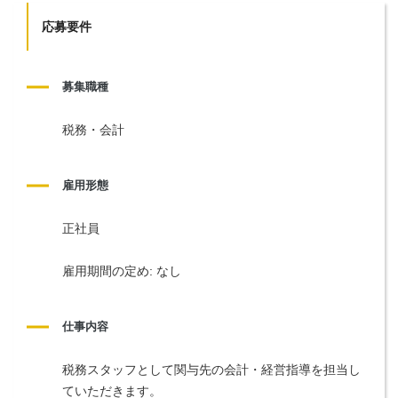
応募要件
募集職種
税務・会計
雇用形態
正社員
雇用期間の定め: なし
仕事内容
税務スタッフとして関与先の会計・経営指導を担当し
ていただきます。