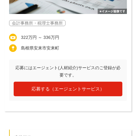
会計事務所・税理士事務所
322万円 ～ 336万円
島根県安来市安来町
応募にはエージェント(人材紹介)サービスのご登録が必
要です。
応募する（エージェントサービス）