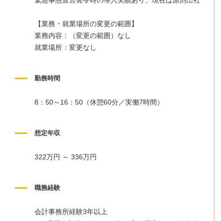
【業務・就業場所の変更の範囲】
業務内容：（変更の範囲）なし
就業場所：変更なし
勤務時間
8：50～16：50（休憩60分／実働7時間）
想定年収
322万円 ～ 336万円
職務経験
会計事務所経験3年以上