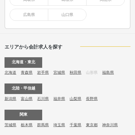
広島県
山口県
エリアから会計求人を探す
北海道・東北
北海道
青森県
岩手県
宮城県
秋田県
山形県
福島県
北陸・甲信越
新潟県
富山県
石川県
福井県
山梨県
長野県
関東
茨城県
栃木県
群馬県
埼玉県
千葉県
東京都
神奈川県