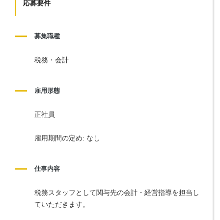
応募要件
募集職種
税務・会計
雇用形態
正社員
雇用期間の定め: なし
仕事内容
税務スタッフとして関与先の会計・経営指導を担当し
ていただきます。