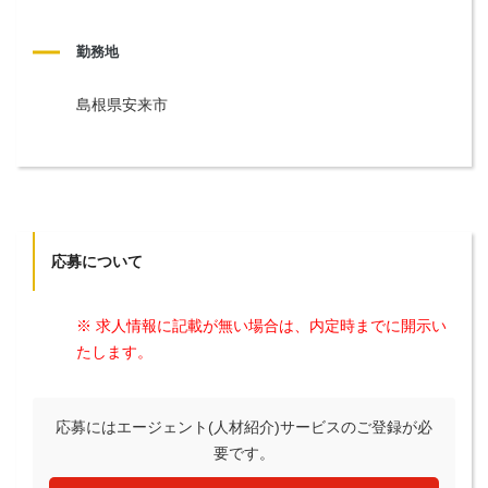
勤務地
島根県安来市
応募について
※ 求人情報に記載が無い場合は、内定時までに開示い
たします。
応募にはエージェント(人材紹介)サービスのご登録が必
要です。