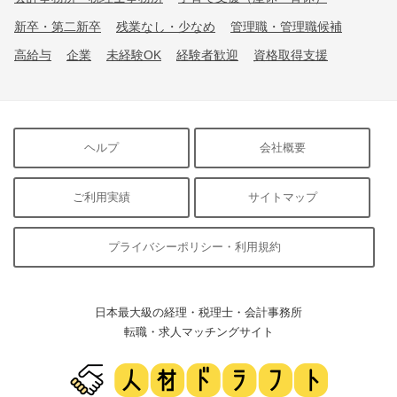
新卒・第二新卒
残業なし・少なめ
管理職・管理職候補
高給与
企業
未経験OK
経験者歓迎
資格取得支援
ヘルプ
会社概要
ご利用実績
サイトマップ
プライバシーポリシー・利用規約
日本最大級の経理・税理士・会計事務所
転職・求人マッチングサイト