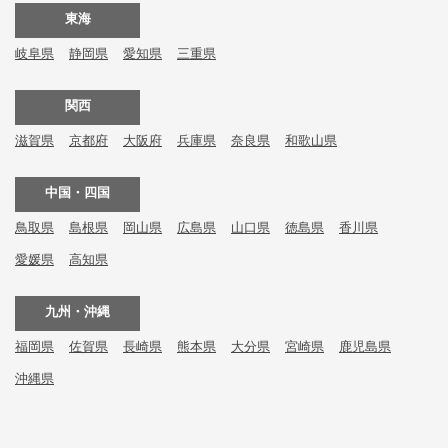
東海
岐阜県
静岡県
愛知県
三重県
関西
滋賀県
京都府
大阪府
兵庫県
奈良県
和歌山県
中国・四国
鳥取県
島根県
岡山県
広島県
山口県
徳島県
香川県
愛媛県
高知県
九州・沖縄
福岡県
佐賀県
長崎県
熊本県
大分県
宮崎県
鹿児島県
沖縄県